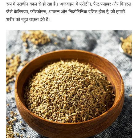
रूप में प्राचीन काल से हो रहा है। अजवाइन में प्रोटीन, फैट,फाइबर और मिनरल
जैसे कैल्शियम, फॉस्फोरस, आयरन और निकोटिनिक एसिड होता है, जो हमारी
शरीर को बहुत ताक़त देते हैं।