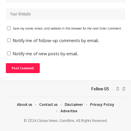
Save my name, email, and website in this browser for the next time I comment.
Notify me of follow-up comments by email.
Notify me of new posts by email.
Follow US
About us
Contact us
Disclaimer
Privacy Policy
Advertise
© 2024 Climax News. Ganifilms. All Rights Reserved.