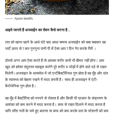
Ajwain benefits
आइये जानते हैं अजवाईन का सेवन कैसे करना है ..
रात को खाना खाने के आधे घंटे बाद आधा चम्मच अजवाईन को चबा चबाकर खा
जाएँ ऊपर से 1 कप गुनगुना पानी पी लें ऐसा आप 1 दिन गेप करके पियें ।
दोस्तो अगर आप ऐसा करते हैं तो आपका शरीर कभी भी बीमार नहीं होगा। आप
खुद को हमेशा तंदुरुस्त महसूस करोगे पुरे शरीर व जोड़ों में होने वाले दर्द से राहत
मिलेगी।अजवाइन के थायमोल में जो एन्टीबैक्टीरियल गुण होता है वह मुँह और दांत
के स्वास्थ्य को बेहतर रखने में मदद करती है। साथ ही अजवाइन में एंटी-
कैरोजेनिक गुण होता है।
वह मुँह में बैक्टीरिया को पनपने से रोकता है और किसी भी प्रकार के संक्रमण के
आशंका को कम करने में मदद करता है। कफ से राहत दिलाने में मदद करता है
यानि साँस नली के जमे हुए बलगम या कफ को कम करके दमा के परेशानी को कम