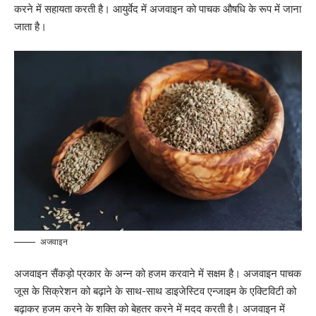
करने में सहायता करती है। आयुर्वेद में अजवाइन को पाचक औषधि के रूप में जाना
जाता है।
अजवाइन
अजवाइन सैंकड़ो प्रकार के अन्न को हजम करवाने में सक्षम है। अजवाइन पाचक
जूस के सिक्रेशन को बढ़ाने के साथ-साथ डाइजेस्टिव एन्जाइम के एक्टिविटी को
बढ़ाकर हजम करने के शक्ति को बेहतर करने में मदद करती है। अजवाइन में