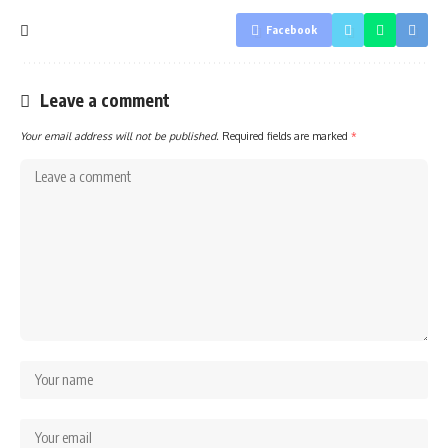
Facebook
Leave a comment
Your email address will not be published.
Required fields are marked
*