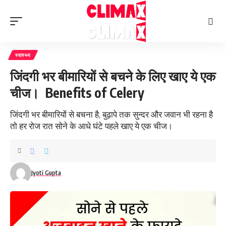
स्वास्थ्य
जिंदगी भर बीमारियों से बचने के लिए खाए ये एक
चीज। Benefits of Celery
जिंदगी भर बीमारियों से बचना है, बुढ़ापे तक सुन्दर और जवान भी रहना है
तो हर रोज रात सोने के आधे घंटे पहले खाए ये एक चीज।
Jyoti Gupta