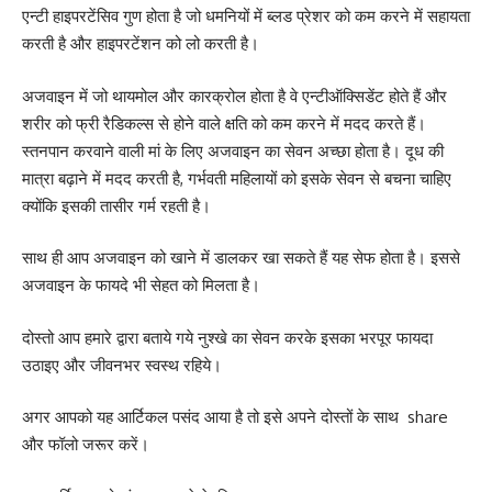
एन्टी हाइपरटेंसिव गुण होता है जो धमनियों में ब्लड प्रेशर को कम करने में सहायता
करती है और हाइपरटेंशन को लो करती है।
अजवाइन में जो थायमोल और कारक्रोल होता है वे एन्टीऑक्सिडेंट होते हैं और
शरीर को फ्री रैडिकल्स से होने वाले क्षति को कम करने में मदद करते हैं।
स्तनपान करवाने वाली मां के लिए अजवाइन का सेवन अच्छा होता है। दूध की
मात्रा बढ़ाने में मदद करती है, गर्भवती महिलायों को इसके सेवन से बचना चाहिए
क्योंकि इसकी तासीर गर्म रहती है।
साथ ही आप अजवाइन को खाने में डालकर खा सकते हैं यह सेफ होता है। इससे
अजवाइन के फायदे भी सेहत को मिलता है।
दोस्तो आप हमारे द्वारा बताये गये नुश्खे का सेवन करके इसका भरपूर फायदा
उठाइए और जीवनभर स्वस्थ रहिये।
अगर आपको यह आर्टिकल पसंद आया है तो इसे अपने दोस्तों के साथ share
और फॉलो जरूर करें।