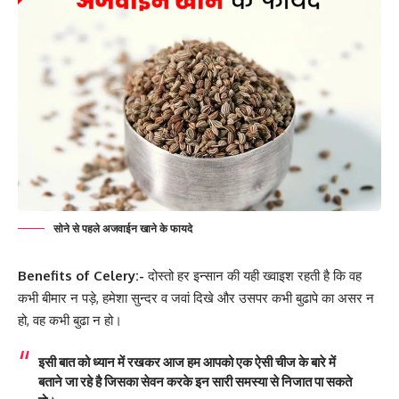
सोने से पहले अजवाईन खाने के फायदे
Benefits of Celery:-
दोस्तो हर इन्सान की यही ख्वाइश रहती है कि वह
कभी बीमार न पड़े, हमेशा सुन्दर व जवां दिखे और उसपर कभी बुढापे का असर न
हो, वह कभी बुढा न हो।
इसी बात को ध्यान में रखकर आज हम आपको एक ऐसी चीज के बारे में
बताने जा रहे है जिसका सेवन करके इन सारी समस्या से निजात पा सकते