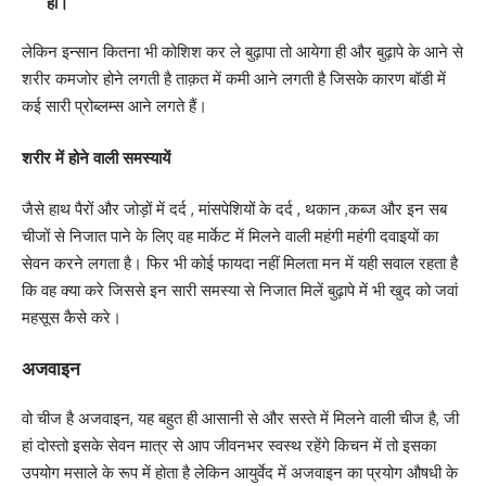
हो।
लेकिन इन्सान कितना भी कोशिश कर ले बुढ़ापा तो आयेगा ही और बुढ़ापे के आने से
शरीर कमजोर होने लगती है ताक़त में कमी आने लगती है जिसके कारण बॉडी में
कई सारी प्रोब्लम्स आने लगते हैं।
शरीर में होने वाली समस्यायें
जैसे हाथ पैरों और जोड़ों में दर्द , मांसपेशियों के दर्द , थकान ,कब्ज और इन सब
चीजों से निजात पाने के लिए वह मार्केट में मिलने वाली महंगी महंगी दवाइयों का
सेवन करने लगता है। फिर भी कोई फायदा नहीं मिलता मन में यही सवाल रहता है
कि वह क्या करे जिससे इन सारी समस्या से निजात मिलें बुढ़ापे में भी खुद को जवां
महसूस कैसे करे।
अजवाइन
वो चीज है अजवाइन, यह बहुत ही आसानी से और सस्ते में मिलने वाली चीज है, जी
हां दोस्तो इसके सेवन मात्र से आप जीवनभर स्वस्थ रहेंगे किचन में तो इसका
उपयोग मसाले के रूप में होता है लेकिन आयुर्वेद में अजवाइन का प्रयोग औषधी के