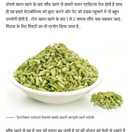
दोस्तो खाना खाने के बाद सौंफ खाने से हमारी पाचन प्रक्रिया तेज होती है साथ
ही यह हमारे मेटाबोलिज्म को बूस्ट करने और पेट को ठंडक पहुचाने में भी बहुत
उपयोगी होती है , रोज खाना खाने के बाद 1 से 2 चम्मच सौंफ चबा चबाकर खाएं ,
मिठास के लिए मिश्री का भी प्रयोग किया जाता है ,
farmbean-natural-fennel-seeds-saunf-variyali-sauf-whole
सौंफ खाने से मुंह में लार की मात्रा बढ़ जाती है जो की भोजन को तेजी से पचाने में