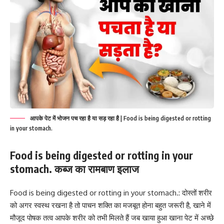
आपके पेट में भोजन पच रहा है या सड़ रहा है | Food is being digested or rotting
in your stomach.
Food is being digested or rotting in your
stomach.
कब्ज का रामबाण इलाज
Food is being digested or rotting in your stomach.
: दोस्तों शरीर
को अगर स्वस्थ रखना है तो पाचन शक्ति का मजबूत होना बहुत जरूरी है, खाने में
मौजूद पोषक तत्व आपके शरीर को तभी मिलते हैं जब खाया हुआ खाना पेट में अच्छे