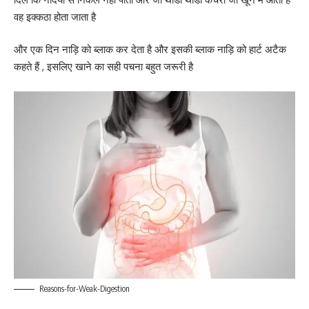
वह इक्कठा होता जाता है
और एक दिन नाड़ि को ब्लाक कर देता है और इसकी ब्लाक नाड़ि को हार्ट अटैक
कहते हैं , इसलिए खाने का सही पचना बहुत जरूरी है
Reasons-for-Weak-Digestion