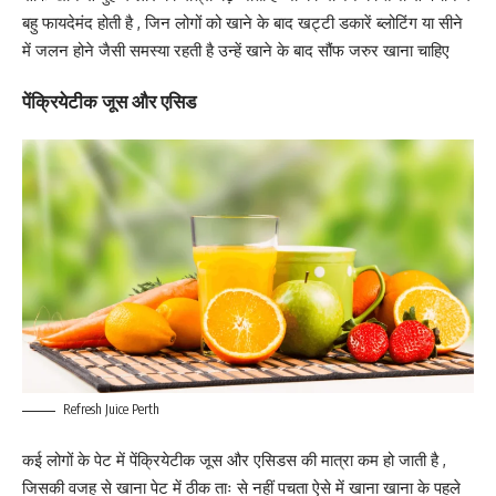
बहु फायदेमंद होती है , जिन लोगों को खाने के बाद खट्टी डकारें ब्लोटिंग या सीने
में जलन होने जैसी समस्या रहती है उन्हें खाने के बाद सौंफ जरुर खाना चाहिए
पेंक्रियेटीक जूस और एसिड
Refresh Juice Perth
कई लोगों के पेट में पेंक्रियेटीक जूस और एसिडस की मात्रा कम हो जाती है ,
जिसकी वजह से खाना पेट में ठीक ताः से नहीं पचता ऐसे में खाना खाना के पहले