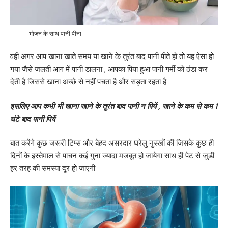
भोजन के साथ पानी पीना
वही अगर आप खाना खाते समय या खाने के तुरंत बाद पानी पीते हो तो यह ऐसा हो
गया जैसे जलती आग में पानी डालना , आपका पिया हुआ पानी गर्मी को ठंडा कर
देती है जिससे खाना अच्छे से नहीं पचता है और सड़ता रहता है
इसलिए आप कभी भी खाना खाने के तुरंत बाद पानी न पियें , खाने के कम से कम 1
घंटे बाद पानी पियें
बात करेंगे कुछ जरूरी टिप्स और बेहद असरदार घरेलु नुस्खों की जिसके कुछ ही
दिनों के इस्तेमाल से पाचन कई गुना ज्यादा मजबूत हो जायेगा साथ ही पेट से जुडी
हर तरह की समस्या दूर हो जाएगी