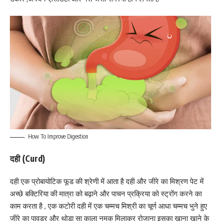
How To Improve Digestion
दही (Curd)
दही एक प्रोबायोटिक फूड की श्रेणी में आता है दही और जीरे का मिश्रण पेट में
अच्छे बक्टिरिया की मात्रा को बढ़ाने और पाचन प्रक्रिया को स्ट्रोंग करने का
काम करता है , एक कटोरी दही में एक चम्मच मिश्री का चूर्ण आधा चम्मच भुने हुए
जीरे का पावडर और थोडा सा काला नमक मिलाकर रोजाना इसका खाना खाने के