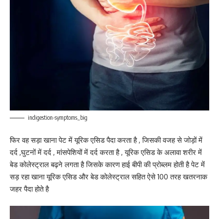
indigestion-symptoms_big
फिर वह सड़ा खाना पेट में यूरिक एसिड पैदा करता है , जिसकी वजह से जोड़ों में
दर्द ,घुटनों में दर्द , मांसपेशियों में दर्द करता है , यूरिक एसिड के अलावा शरीर में
बेड कोलेस्ट्राल बढ़ने लगता है जिसके कारण हाई बीपी की प्रोब्लम होती है पेट में
सड़ रहा खाना यूरिक एसिड और बेड कोलेस्ट्राल सहित ऐसे 100 तरह खतरनाक
जहर पैदा होते है