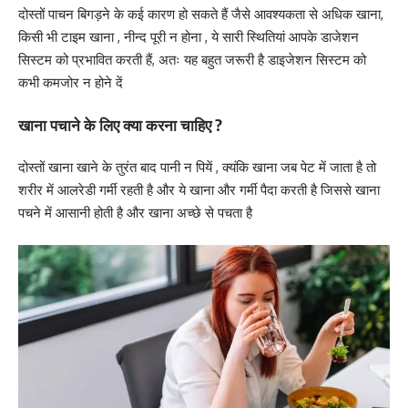
दोस्तों पाचन बिगड़ने के कई कारण हो सकते हैं जैसे आवश्यकता से अधिक खाना,
किसी भी टाइम खाना , नीन्द पूरी न होना , ये सारी स्थितियां आपके डाजेशन
सिस्टम को प्रभावित करती हैं, अतः यह बहुत जरूरी है डाइजेशन सिस्टम को
कभी कमजोर न होने दें
खाना पचाने के लिए क्या करना चाहिए ?
दोस्तों खाना खाने के तुरंत बाद पानी न पियें , क्यंकि खाना जब पेट में जाता है तो
शरीर में आलरेडी गर्मी रहती है और ये खाना और गर्मी पैदा करती है जिससे खाना
पचने में आसानी होती है और खाना अच्छे से पचता है