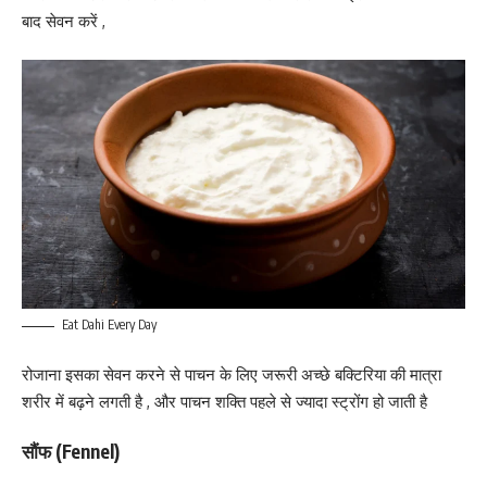
बाद सेवन करें ,
Eat Dahi Every Day
रोजाना इसका सेवन करने से पाचन के लिए जरूरी अच्छे बक्टिरिया की मात्रा
शरीर में बढ़ने लगती है , और पाचन शक्ति पहले से ज्यादा स्ट्रोंग हो जाती है
सौंफ (Fennel)