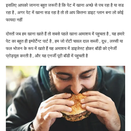
इसलिए आपको जानना बहुत जरूरी है कि पेट में खाना अच्छे से पच रहा है या सड
रहा है , अगर पेट में खाना सड रहा है तो तो आप कितना डाइट प्लान बना लो कोई
फायदा नहीं
दोस्तों जब हम खाना खाते हैं तो सबसे पहले खाना आमाशय में पहुचता है , यह हमारे
पेट का बहुत ही इम्पोर्टेन्ट पार्ट है , हम जो रोटी चावल दाल सब्जी , दूध , लस्सी या
फल भोजन के रूप में खाते हैं यह अमाशय में डाइजेस्ट होकर बॉडी को एनेर्जी
प्रोड्यूस करती है , और यह एनर्जी पूरी बॉडी में पहुचती है