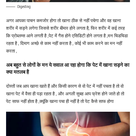
Digesting
अगर आपका पाचन कमजोर होगा तो खाना ठीक से नहीं पचेगा और वह खाना
शरीर में सड़ने लगेगा जिससे शरीर बीमार होने लगता है, फिर शरीर में कई तरह
कि प्रोब्लम्स आने लगती है ,पेट में गैस होने एसिडिटी होने लगता है ,मन चिडचिडा
रहता है , दिमाग अच्छे से काम नहीं करता है , कोई भी काम करने का मन नहीं
करता ,
अब बहुत से लोगों के मन ये सवाल आ रहा होगा कि पेट में खाना सड़ने का
क्या मतलब है
दोस्तों जब आप खाना खाते हैं और किसी कारण से वो पेट में नहीं पचता है तो वो
खाना पेट में वैसा ही पड़ा रहता है , और अगली सुबह आप फ्रेश होने जाते हो तो
पेट साफ नहीं होता है ,क्यूंकि खाना पचा ही नहीं है तो पेट कैसे साफ होगा