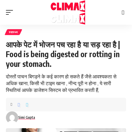
स्वास्थ्य
आपके पेट में भोजन पच रहा है या सड़ रहा है |
Food is being digested or rotting in
your stomach.
दोस्तों पाचन बिगड़ने के कई कारण हो सकते हैं जैसे आवश्यकता से
अधिक खाना, किसी भी टाइम खाना , नीन्द पूरी न होना , ये सारी
स्थितियां आपके डाजेशन सिस्टम को प्रभावित करती हैं,
Simi Gupta