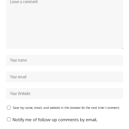
Save my name, email, and website in this browser for the next time I comment.
Notify me of follow-up comments by email.