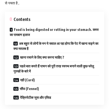
से पचता है ,
Contents
Food is being digested or rotting in your stomach. कब्ज
का रामबाण इलाज
अब बहुत से लोगों के मन ये सवाल आ रहा होगा कि पेट में खाना सड़ने का
क्या मतलब है
खाना पचाने के लिए क्या करना चाहिए ?
पहले बात करते हैं पाचन को पूरी तरह स्वस्थ बनाने वाली कुछ घरेलु
नुस्खों के बारे में
दही (Curd)
सौंफ (Fennel)
पेंक्रियेटीक जूस और एसिड