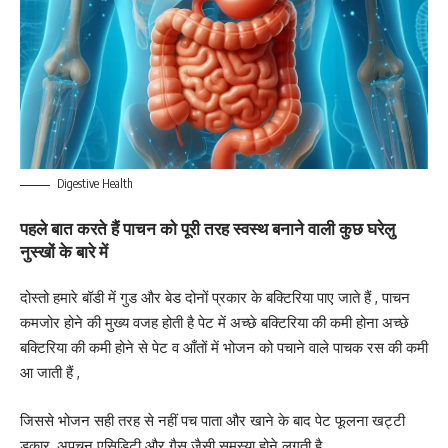
Digestive Health
पहले बात करते हैं पाचन को पूरी तरह स्वस्थ बनाने वाली कुछ घरेलु
नुस्खों के बारे में
दोस्तो हमारे बॉडी में गुड और बेड दोनों प्रकार के बक्टिरिया पाए जाते हैं , पाचन
कमजोर होने की मुख्य वजह होती है पेट में अच्छे बक्टिरिया की कमी होना अच्छे
बक्टिरिया की कमी होने से पेट व आँतों में भोजन को पचाने वाले पाचक रस की कमी
आ जाती हैं ,
जिससे भोजन सही तरह से नहीं पच पाता और खाने के बाद पेट फूलना खट्टी
डकार ,अपचन एसिडिटी और गैस जैसी समस्या होने लगती है