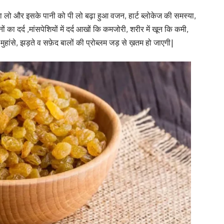
खा लो और इसके पानी को पी लो बढ़ा हुआ वजन, हार्ट ब्लोकेज की समस्या,
ों का दर्द ,मांसपेशियों में दर्द आखों कि कमजोरी, शरीर में खून कि कमी,
मुहांसे, झड़ते व सफ़ेद बालों की प्रोब्लम जड़ से ख़तम हो जाएगी|