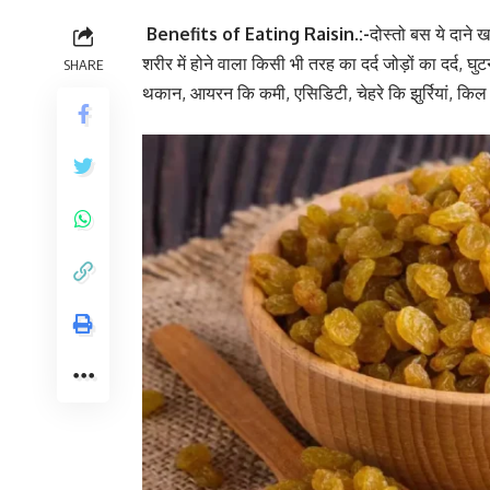
Benefits of Eating Raisin.:-
दोस्तो बस ये दाने 
शरीर में होने वाला किसी भी तरह का दर्द जोड़ों का दर्द, घुटन
SHARE
थकान, आयरन कि कमी, एसिडिटी, चेहरे कि झुर्रियां, किल 