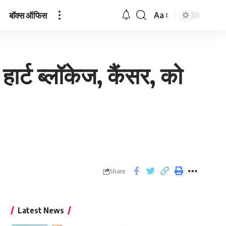
बॉक्स ऑफिस
Aa
 हार्ट ब्लॉकेज, कैंसर, को
Share
Latest News