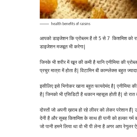
health benefits of raisins
आपको डाइजेशन कि प्रोब्लम है तो 5 से 7 किशमिश को रात
डाइजेशन मजबूत भी करेगा|
जिनके भी शरीर में खून की कमी है यानि एनीमिया की प्रोब्
प्रचुर मात्रा में होता है| विटामिन बी काम्प्लेक्स बहुत ज्
इसीलिए इसे भिगोकर खाना बहुत फायदेमंद है| एनीमिया की 
है| जिनको भी एसिडिटी है थकान महसूस होती है| वो रा
दोस्तों जो अपनी ख़राब हो रहे लीवर को लेकर परेशान हैं
देनी है और सुबह किशमिश के साथ ही पानी को हल्का गर्म
जो पानी हमने लिया था वो भी पी लेना है अगर आप रेगुलर 