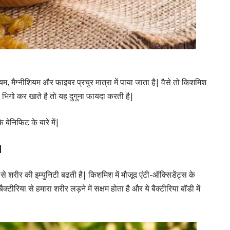
म, मैग्नीशियम और फाइबर प्रचुर मात्रा में पाया जाता है| वैसे तो किशमिश
 भिगो कर खाते है तो यह दुगुना फायदा करती है|
बेनिफिट के बारे में|
|
से शरीर की इम्युनिटी बढती है| किशमिश में मौजूद एंटी-ऑक्सिडेंट्स के
ीरिया से हमारा शरीर लड़ने में सक्षम होता है और ये बैक्टीरिया बॉडी में