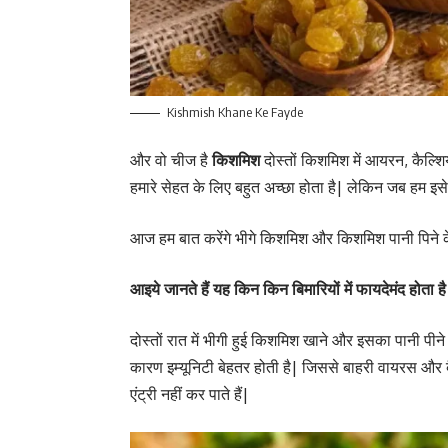
Kishmish Khane Ke Fayde
और वो चीज है
किशमिश
दोस्तों किशमिश में आयरन, कैल्शिय
हमारे सेहत के लिए बहुत अच्छा होता है| लेकिन जब हम इसे
आज हम बात करेंगे भीगे किशमिश और किशमिश पानी पिने के 
आइये जानते हैं यह किन किन बिमारियों में फायदेमंद होता है
दोस्तों रात में भीगी हुई किशमिश खाने और इसका पानी पीने 
कारण इम्यूनिटी बेहतर होती है| जिससे बाहरी वायरस और बैक्ट
एंट्री नहीं कर पाते हैं|