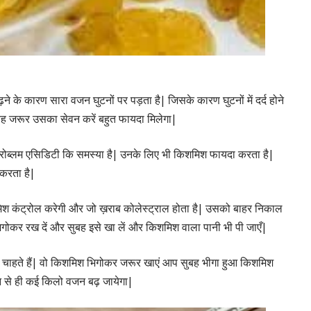
े के कारण सारा वजन घुटनों पर पड़ता है| जिसके कारण घुटनों में दर्द होने
ुबह जरूर उसका सेवन करें बहुत फायदा मिलेगा|
रोब्लम एसिडिटी कि समस्या है| उनके लिए भी किशमिश फायदा करता है|
 करता है|
मिश कंट्रोल करेगी और जो ख़राब कोलेस्ट्राल होता है| उसको बाहर निकाल
िगोकर रख दें और सुबह इसे खा लें और किशमिश वाला पानी भी पी जाएँ|
चाहते हैं| वो किशमिश भिगोकर जरूर खाएं आप सुबह भीगा हुआ किशमिश
ेवन से ही कई किलो वजन बढ़ जायेगा|