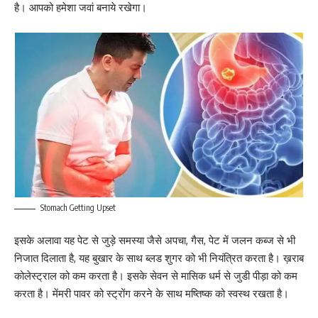
है। आपको हमेशा जवां बनाये रखेगा।
Stomach Getting Upset
इसके अलावा यह पेट से जुड़े समस्या जैसे अपचा, गैस, पेट में जलन कब्ज से भी
निजात दिलाता है, यह बुखार के साथ ब्लड शुगर को भी नियंत्रित करता है। ख़राब
कोलेस्ट्राल को कम करता है। इसके सेवन से मासिक धर्म से जुडी पीड़ा को कम
करता है। मेंमरी पावर को स्ट्रोंग करने के साथ मष्तिष्क को स्वस्थ रखता है।