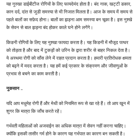
यह नुस्खा डाईबीटीज रोगियों के लिए फायदेमंद होता है। बंद नाक, खट्टी डकार,
कान दर्द, दांत से जुडी समस्या से भी निजात मिलता है। आज के समय में समय से
पहले बालों का सफ़ेद होना। बालों का झड़ना आम समस्या बन चूका है। इस नुश्खे
के सेवन से बाल झड़ना बंद होकर काले घने होने लगेंगे।
किडनी रोगियों के लिए यह नुश्खा फायदा करता है। यह किडनी में मौजूद पत्थर
को तोड़ता है और बाद में टुकड़ों को उरिन के द्वारा शरीर से बाहर निकल देता है।
ये अस्थमा रोगी को साँस लेने में राहत प्रदान करता है। हमारी प्रतिरोधक क्षमता
को बढ़ने में मदद करता है। यह हमें कई प्रकार के संक्रमण और जीवाणुओं के
प्रभाव से बचने का काम करती है।
नुकसान ..
यदि आप मधुमेह रोगी हैं और मेथी को नियमित रूप से खा रहे हैं। तो आप खून में
शुगर कि मात्रा कि जाँच करते रहें।
गर्भवती महिलाओं को अजवाईन का अधिक मात्रा में सेवन नहीं करना चाहिए।
क्योंकि इसकी तासीर गर्म होने के कारण यह गर्भपात का कारण बन सकती है।