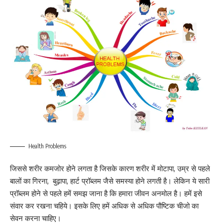
Health Problems
जिससे शरीर कमजोर होने लगता है जिसके कारण शरीर में मोटापा, उम्र से पहले
बालों का गिरना, बुढ़ापा, हार्ट प्रॉब्लम जैसे समस्या होने लगती है। लेकिन ये सारी
प्रॉब्लम होने से पहले हमें समझ जाना है कि हमारा जीवन अनमोल है। हमें इसे
संवार कर रखना चहिये। इसके लिए हमें अधिक से अधिक पौष्टिक चीजो का
सेवन करना चाहिए।