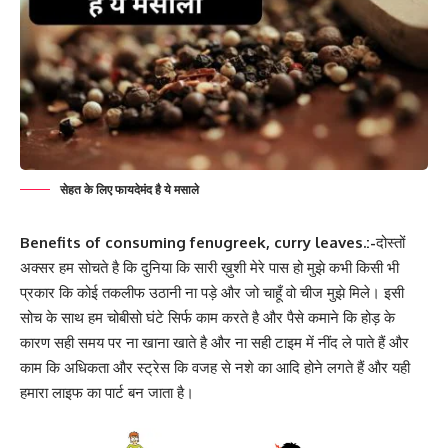
सेहत के लिए फायदेमंद है ये मसाले
Benefits of consuming fenugreek, curry leaves.:-
दोस्तों
अक्सर हम सोचते है कि दुनिया कि सारी ख़ुशी मेरे पास हो मुझे कभी किसी भी
प्रकार कि कोई तकलीफ उठानी ना पड़े और जो चाहूँ वो चीज मुझे मिले। इसी
सोच के साथ हम चोबीसो घंटे सिर्फ काम करते है और पैसे कमाने कि होड़ के
कारण सही समय पर ना खाना खाते है और ना सही टाइम में नींद ले पाते हैं और
काम कि अधिकता और स्ट्रेस कि वजह से नशे का आदि होने लगते हैं और यही
हमारा लाइफ का पार्ट बन जाता है।