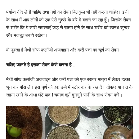
पर्याप्त नींद लेनी चाहिए तथा नशे का सेवन बिलकुल भी नहीं करना चाहिए। इसी
के साथ में आप लोगों को एक ऐसे नुश्खे के बारे में बताने जा रहा हूँ। जिसके सेवन
से शरीर कि ये सारी समस्याएँ जड़ से ख़तम होने के साथ शरीर को स्वस्थ सुन्दर
और मजबूत बनाये रखेगा।
वो नुश्खा है मेथी सोंफ कलोंजी अजवाइन और करी पत्ता का चूर्ण का सेवन
चलिए जानते है इसका सेवन कैसे करना है ..
मेथी सोंफ कलोंजी अजवाइन और करी पत्ता को एक बराबर मात्रा में लेकर हल्का
भून कर पीस लें। इस चूर्ण को एक डब्बे में स्टोर कर के रख दें। दोपहर या रात के
खाना खाने के आधा घंटे बाद 1 चम्मच चूर्ण गुनगुने पानी के साथ सेवन करें।