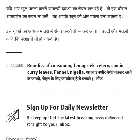
यदि आप खून पतला करने सम्बन्धी दवाओं का सेवन कर रहे हैं। तो इस दौरान
अजवाईन का सेवन ना करें। यह आपके खून को और पतला बना सकता है।
इस नुश्खे का अधिक मात्रा में सेवन करने से चक्कर आना। उल्टी और मतली
आदि कि परेशानी भी हो सकती है।
Benefits of consuming fenugreek
,
celery
,
cumin
,
TAGGED:
curry leaves
,
Fennel
,
nigella
,
अजवाइनऔर मेथी पाउडर खाने
के फायदे
,
सेहत के लिए फायदेमंद है ये मसाले।
,
सौंफ
Sign Up For Daily Newsletter
Be keep up! Get the latest breaking news delivered
straight to your inbox.
[mc4wp_form]