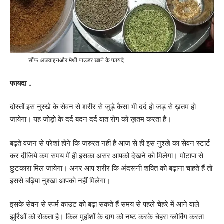
सौंफ,अजवाइनऔर मेथी पाउडर खाने के फायदे
फायदा ..
दोस्तों इस नुस्खे के सेवन से शरीर से जुड़े कैसा भी दर्द हो जड़ से ख़तम हो
जायेगा। यह जोड़ो के दर्द बदन दर्द वात रोग को ख़तम करता है।
बढ़ते वजन से परेशां होने कि जरुरत नहीं है आज से ही इस नुश्खे का सेवन स्टार्ट
कर दीजिये कम समय में ही इसका असर आपको देखने को मिलेगा। मोटापा से
छुटकारा मिल जायेगा। अगर आप शरीर कि अंदरूनी शक्ति को बढ़ाना चाहते हैं तो
इससे बढ़िया नुश्खा आपको नहीं मिलेगा।
इसके सेवन से स्पर्म काउंट को बढ़ा सकते हैं समय से पहले चेहरे में आने वाले
झुर्रिओं को रोकता है। किल मुहांशों के दाग को नष्ट करके चेहरा ग्लोविंग करता