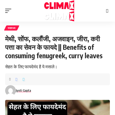
स्वास्थ्य
मेथी, सोंफ, कलौंजी, अजवाइन, जीरा, करी
पत्ता का सेवन के फायदे || Benefits of
consuming fenugreek, curry leaves
सेहत के लिए फायदेमंद है ये मसाले।
Jyoti Gupta