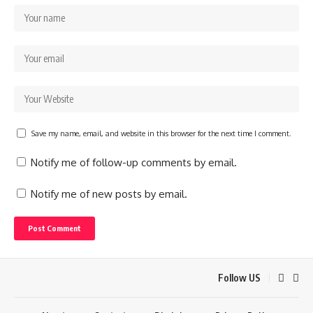
Save my name, email, and website in this browser for the next time I comment.
Notify me of follow-up comments by email.
Notify me of new posts by email.
Follow US