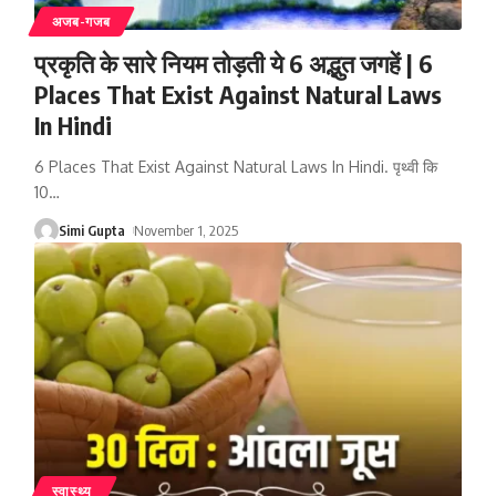
अजब-गजब
प्रकृति के सारे नियम तोड़ती ये 6 अद्भुत जगहें | 6
Places That Exist Against Natural Laws
In Hindi
6 Places That Exist Against Natural Laws In Hindi. पृथ्वी कि
10
…
Simi Gupta
November 1, 2025
स्वास्थ्य