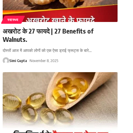
स्वास्थ्य
अखरोट के 27 फायदे | 27 Benefits of
Walnuts.
दोस्तों आज मै आपको लोगों को एक ऐसा ड्राई फ्रूट्स के बारे
…
Simi Gupta
November 8, 2025