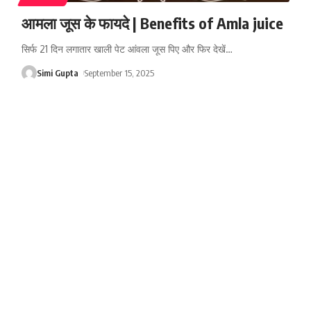
आमला जूस के फायदे | Benefits of Amla juice
सिर्फ 21 दिन लगातार खाली पेट आंवला जूस पिए और फिर देखें
…
Simi Gupta
September 15, 2025