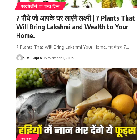
एस्ट्रोलॉजी एवं वास्तु टिप्स
7 पौधे जो आपके घर लाएंगे लक्ष्मी | 7 Plants That
Will Bring Lakshmi and Wealth to Your
Home.
7 Plants That Will Bring Lakshmi Your Home. घर में इन 7
…
Simi Gupta
November 3, 2025
स्वास्थ्य