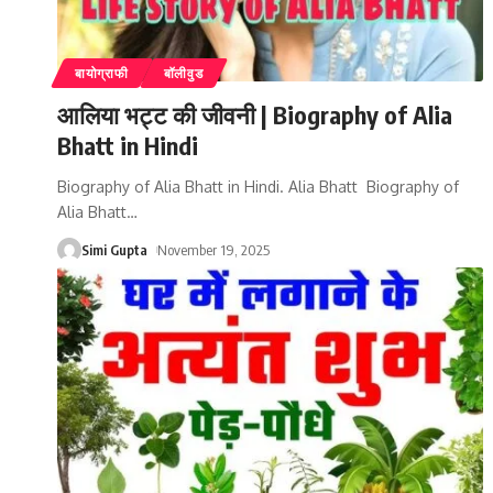
बायोग्राफी
बॉलीवुड
आलिया भट्ट की जीवनी | Biography of Alia
Bhatt in Hindi
Biography of Alia Bhatt in Hindi. Alia Bhatt Biography of
Alia Bhatt
…
Simi Gupta
November 19, 2025