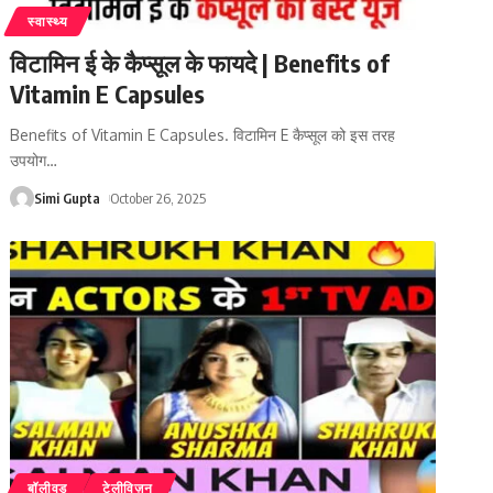
स्वास्थ्य
विटामिन ई के कैप्सूल के फायदे | Benefits of
Vitamin E Capsules
Benefits of Vitamin E Capsules. विटामिन E कैप्सूल को इस तरह
उपयोग
…
Simi Gupta
October 26, 2025
बॉलीवुड
टेलीविज़न