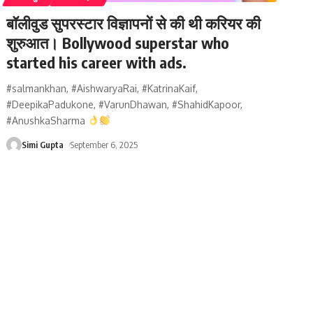
बॉलीवुड सुपरस्टार विज्ञापनों से की थी करियर की
शुरुआत। Bollywood superstar who
started his career with ads.
#salmankhan, #AishwaryaRai, #KatrinaKaif,
#DeepikaPadukone, #VarunDhawan, #ShahidKapoor,
#AnushkaSharma
Simi Gupta
September 6, 2025