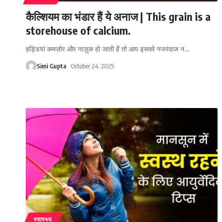
कैल्शियम का भंडार हैं ये अनाज | This grain is a
storehouse of calcium.
हड्डियां कमज़ोर और नाज़ुक हो जाती हैं तो आप इसको नजरंदाज न
…
Simi Gupta
October 24, 2025
स्वास्थ्य