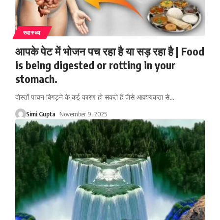
स्वास्थ्य
आपके पेट में भोजन पच रहा है या सड़ रहा है | Food
is being digested or rotting in your
stomach.
दोस्तों पाचन बिगड़ने के कई कारण हो सकते हैं जैसे आवश्यकता से
…
Simi Gupta
November 9, 2025