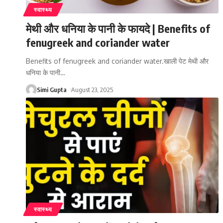
स्वास्थ्य
मेथी और धनिया के पानी के फायदे | Benefits of
fenugreek and coriander water
Benefits of fenugreek and coriander water.खाली पेट मेथी और
धनिया के पानी
…
Simi Gupta
August 23, 2025
स्वास्थ्य