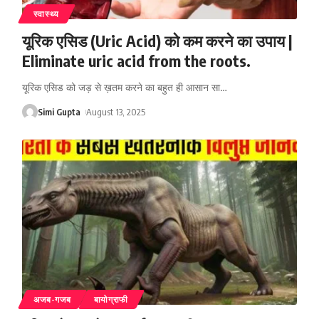
स्वास्थ्य
यूरिक एसिड (Uric Acid) को कम करने का उपाय |
Eliminate uric acid from the roots.
यूरिक एसिड को जड़ से ख़तम करने का बहुत ही आसान सा
…
Simi Gupta
August 13, 2025
अजब-गजब
बायोग्राफी