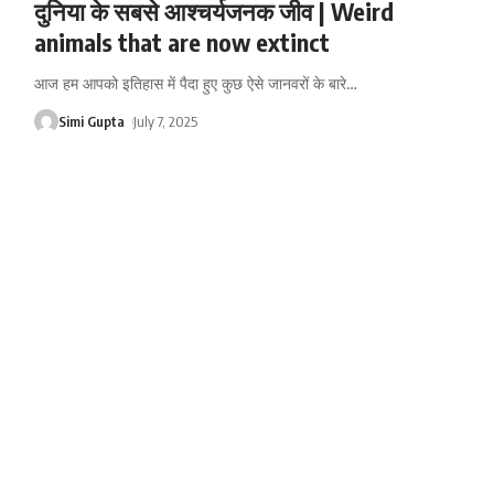
दुनिया के सबसे आश्चर्यजनक जीव | Weird
animals that are now extinct
आज हम आपको इतिहास में पैदा हुए कुछ ऐसे जानवरों के बारे
…
Simi Gupta
July 7, 2025