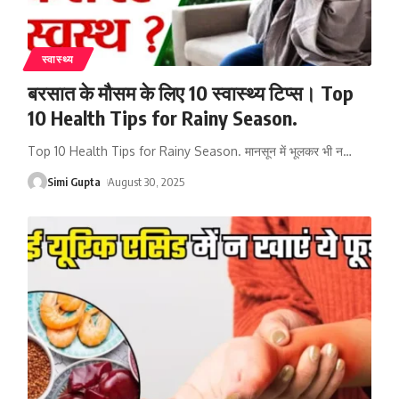
स्वास्थ्य
बरसात के मौसम के लिए 10 स्वास्थ्य टिप्स। Top
10 Health Tips for Rainy Season.
Top 10 Health Tips for Rainy Season. मानसून में भूलकर भी न
…
Simi Gupta
August 30, 2025