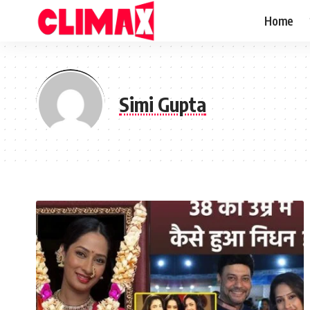
Home
Simi Gupta