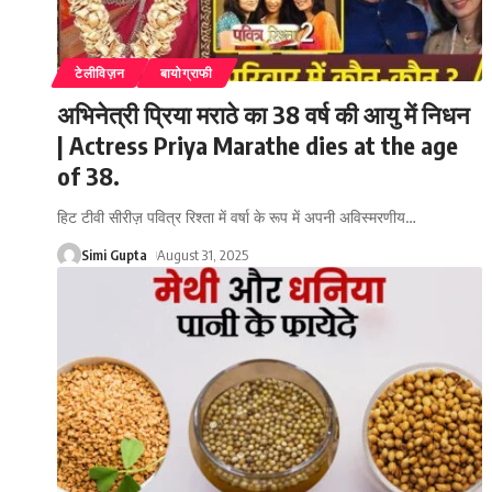
टेलीविज़न
बायोग्राफी
अभिनेत्री प्रिया मराठे का 38 वर्ष की आयु में निधन
| Actress Priya Marathe dies at the age
of 38.
हिट टीवी सीरीज़ पवित्र रिश्ता में वर्षा के रूप में अपनी अविस्मरणीय
…
Simi Gupta
August 31, 2025