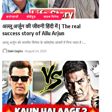
बायोग्राफी
बॉलीवुड
साउथ सिनेमा
अल्लू अर्जुन की जीवनी हिंदी में | The real
success story of Allu Arjun
अल्लू अर्जुन को भारतीय सिनेमा के सर्वश्रेष्ठ डांसरों में गिना जाता है।
…
Simi Gupta
August 24, 2025