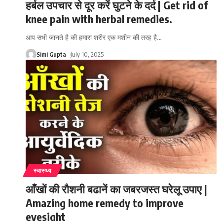
हर्बल उपचार से दूर करें घुटने के दर्द | Get rid of
knee pain with herbal remedies.
आप सभी जानते है की हमारा शरीर एक मशीन की तरह है
…
Simi Gupta
July 10, 2025
स्वास्थ्य
आँखों की रौशनी बढानें का जबरजस्त घरेलू उपाए |
Amazing home remedy to improve
eyesight