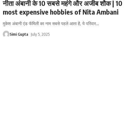
नीता अंबानी के 10 सबसे महंगे और अजीब शौक | 10
most expensive hobbies of Nita Ambani
मुकेश अंबानी एंड फॅमिली का नाम सबसे पहले आता है, ये परिवार
…
Simi Gupta
July 5, 2025