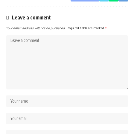
Leave a comment
Your email address will not be published.
Required fields are marked
*