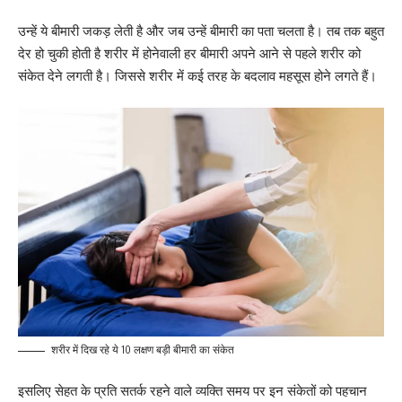
उन्हें ये बीमारी जकड़ लेती है और जब उन्हें बीमारी का पता चलता है। तब तक बहुत
देर हो चुकी होती है शरीर में होनेवाली हर बीमारी अपने आने से पहले शरीर को
संकेत देने लगती है। जिससे शरीर में कई तरह के बदलाव महसूस होने लगते हैं।
शरीर में दिख रहे ये 10 लक्षण बड़ी बीमारी का संकेत
इसलिए सेहत के प्रति सतर्क रहने वाले व्यक्ति समय पर इन संकेतों को पहचान