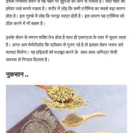
इसके नियमित सेवन से यह चेहरे पर झुर्रिओं को आने से रोकता है। तथा चेहरे को
हमेशा जवां बनाये रखता है। शरीर में लोह कि कमी एनीमिया का सबसे बड़ा कारण
होता है। इस नुश्खे में लोह कि भरपूर मात्रा होती है। इस कारण यह एनीमिया को
ठीक करने में भी सक्षम है।
इसके सेवन से स्मरण शक्ति तेज होता है साथ ही एकाग्रता के स्तर में सुधार लाता
है। अगर आप मेमोरीलॉस कि प्रॉब्लम से गुजर रहे है तो इसका सेवन जरूर करे
फायदा मिलेगा। यह हड्डियों को मज़बूत करने के साथ साथ अनिद्रा जैसी
समस्या से निजात दिलाता है।
नुकसान ..