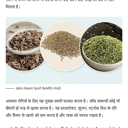
मिलता है।
Jeera Ajwain Saunf Benefits Hindi
अश्थमा रोगियों के लिए यह नुश्खा काफी फायदा करता है। साँस सम्बन्धी कोई भी
बीमारी हो जड़ से ख़तम करता है। यह ब्लडप्रेशर, सुजन, स्ट्रोक दिल के दौरे
और कैंसर के खतरे को कम करता है और त्वचा को स्वस्थ रखता है।