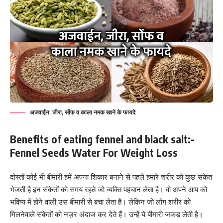
अजवाईन, जीरा, सोंफ व काला नमक खाने के फायदे
Benefits of eating fennel and black salt:-
Fennel Seeds Water For Weight Loss
दोस्तों कोई भी बीमारी हमें अपना शिकार बनाने से पहले हमारे शरीर को कुछ संकेत
भेजती है इन संकेतों को समय रहते जो व्यक्ति पहचान लेता है। वो अपने आप को
भविष्य में होने वाली उस बीमारी से बचा लेता है। लेकिन जो लोग शरीर को
मिलनेवाले संकेतों को नज़र अंदाज कर देते हैं। उन्हें ये बीमारी जकड़ लेती है।