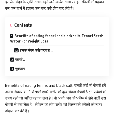
इसलिए सेहत के प्रति सतर्क रहने वाले व्यक्ति समय पर इन संकेतों को पहचान
कर कम खर्च में इलाज करा कर उसे ठीक कर लेते हैं।
Contents
Benefits of eating fennel and black salt:-Fennel Seeds
Water For Weight Loss
इसका सेवन कैसे करना है ..
फायदे ..
नुकसान ..
Benefits of eating fennel and black salt: दोस्तों कोई भी बीमारी हमें
अपना शिकार बनाने से पहले हमारे शरीर को कुछ संकेत भेजती है इन संकेतों को
समय रहते जो व्यक्ति पहचान लेता है। वो अपने आप को भविष्य में होने वाली उस
बीमारी से बचा लेता है। लेकिन जो लोग शरीर को मिलनेवाले संकेतों को नज़र
अंदाज कर देते हैं।