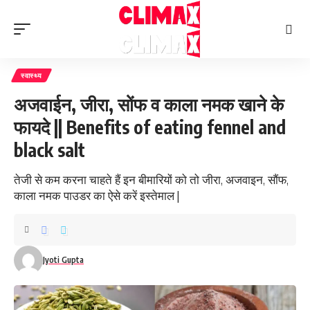
स्वास्थ्य
अजवाईन, जीरा, सोंफ व काला नमक खाने के
फायदे || Benefits of eating fennel and
black salt
तेजी से कम करना चाहते हैं इन बीमारियों को तो जीरा, अजवाइन, सौंफ,
काला नमक पाउडर का ऐसे करें इस्तेमाल |
Jyoti Gupta