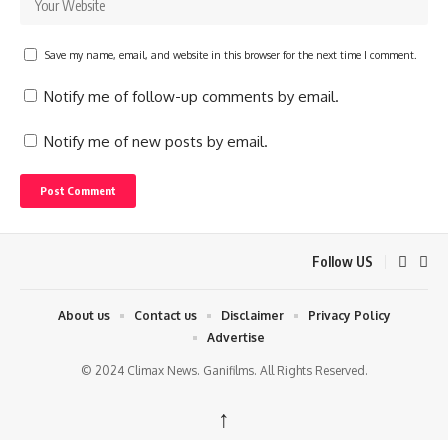
Save my name, email, and website in this browser for the next time I comment.
Notify me of follow-up comments by email.
Notify me of new posts by email.
Follow US
About us
Contact us
Disclaimer
Privacy Policy
Advertise
© 2024 Climax News. Ganifilms. All Rights Reserved.
↑