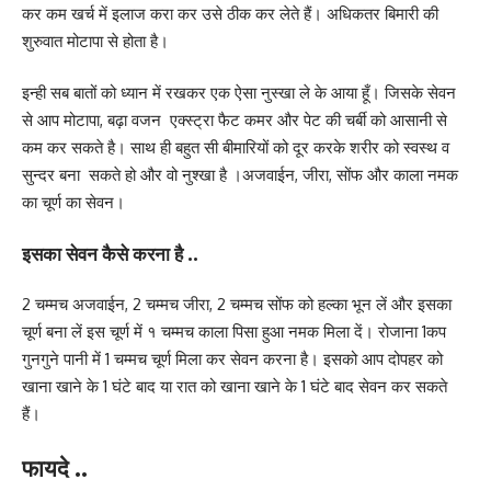
कर कम खर्च में इलाज करा कर उसे ठीक कर लेते हैं। अधिकतर बिमारी की
शुरुवात मोटापा से होता है।
इन्ही सब बातों को ध्यान में रखकर एक ऐसा नुस्खा ले के आया हूँ। जिसके सेवन
से आप मोटापा, बढ़ा वजन एक्स्ट्रा फैट कमर और पेट की चर्बी को आसानी से
कम कर सकते है। साथ ही बहुत सी बीमारियों को दूर करके शरीर को स्वस्थ व
सुन्दर बना सकते हो और वो नुश्खा है ।अजवाईन, जीरा, सोंफ और काला नमक
का चूर्ण का सेवन।
इसका सेवन कैसे करना है ..
2 चम्मच अजवाईन, 2 चम्मच जीरा, 2 चम्मच सोंफ को हल्का भून लें और इसका
चूर्ण बना लें इस चूर्ण में १ चम्मच काला पिसा हुआ नमक मिला दें। रोजाना 1कप
गुनगुने पानी में 1 चम्मच चूर्ण मिला कर सेवन करना है। इसको आप दोपहर को
खाना खाने के 1 घंटे बाद या रात को खाना खाने के 1 घंटे बाद सेवन कर सकते
हैं।
फायदे ..