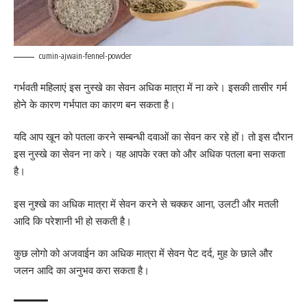
cumin-ajwain-fennel-powder
गर्भवती महिलाएं इस नुस्खे का सेवन अधिक मात्रा में ना करे। इसकी तासीर गर्म
होने के कारण गर्भपात का कारण बन सकता है।
यदि आप खून को पतला करने सम्बन्धी दवाओं का सेवन कर रहे हों। तो इस दौरान
इस नुस्खे का सेवन ना करे। यह आपके रक्त को और अधिक पतला बना सकता
है।
इस नुश्खे का अधिक मात्रा में सेवन करने से चक्कर आना, उलटी और मतली
आदि कि परेशानी भी हो सकती है।
कुछ लोगो को अजवाईन का अधिक मात्रा में सेवन पेट दर्द, मुह के छाले और
जलन आदि का अनुभव करा सकता है।