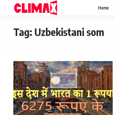
Home
Tag:
Uzbekistani som