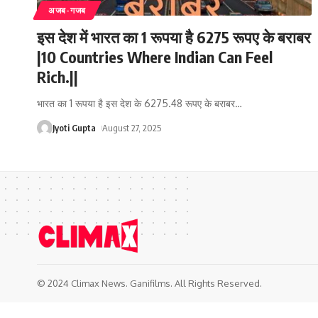
अजब-गजब
इस देश में भारत का 1 रूपया है 6275 रूपए के बराबर
|10 Countries Where Indian Can Feel
Rich.||
भारत का 1 रूपया है इस देश के 6275.48 रूपए के बराबर
…
Jyoti Gupta
August 27, 2025
© 2024 Climax News. Ganifilms. All Rights Reserved.