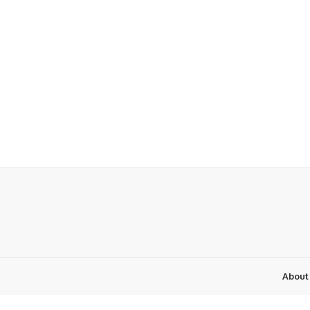
About