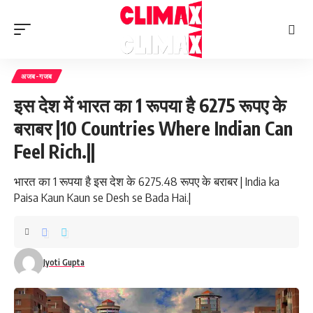
अजब-गजब
इस देश में भारत का 1 रूपया है 6275 रूपए के
बराबर |10 Countries Where Indian Can
Feel Rich.||
भारत का 1 रूपया है इस देश के 6275.48 रूपए के बराबर | India ka
Paisa Kaun Kaun se Desh se Bada Hai.|
Jyoti Gupta