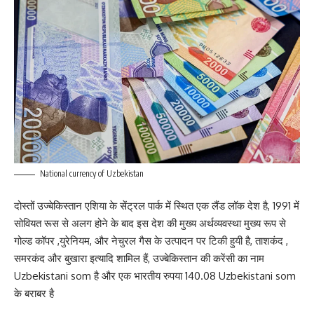
National currency of Uzbekistan
दोस्तों उज्बेकिस्तान एशिया के सेंट्रल पार्क में स्थित एक लैंड लॉक देश है, 1991 में
सोवियत रूस से अलग होने के बाद इस देश की मुख्य अर्थव्यवस्था मुख्य रूप से
गोल्ड कॉपर ,युरेनियम, और नेचुरल गैस के उत्पादन पर टिकी हुयी है, ताशकंद ,
समरकंद और बुखारा इत्यादि शामिल हैं, उज्बेकिस्तान की करेंसी का नाम
Uzbekistani som है और एक भारतीय रुपया 140.08 Uzbekistani som
के बराबर है