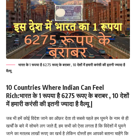
भारत के 1 रूपया है 6275 रूपए के बराबर , 10 देशों में हमारी करंसी की इतनी ज्यादा है
वैल्यू
10 Countries Where Indian Can Feel
Rich:
भारत के 1 रूपया है 6275 रूपए के बराबर , 10 देशों
में हमारी करंसी की इतनी ज्यादा है वैल्यू |
जब भी हमें कोई विदेश जाने का ऑफ़र देता तो सबसे पहले हम घुमने के नाम से ही
खर्चों के बारे में सोचने लग जाते हैं, हम सभी को ऐसा लगता है कि विदेशों में घुमने
जाने का मतलब लाखों रूपए का खर्च है लेकिन दोस्तों हम आपको बताना चाहेंगे कि