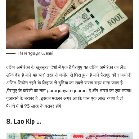
The Paraguayan Guaraní
दक्षिण अमेरिका के खुबसूरत देशों में एक है पैरागुए यह दक्षिण अमेरिका का लैंड
लॉक देश है याने यह चारों तरह से जमींन से घिरा हुआ है याने पैरागुए की राजधानी
असिन सियोन रहने के लिहाज से दुनिया का सबसे सस्ता शहर माना जाता है
,पैरागुए के करेंसी का नाम paraguayan guarani है और भारत का एक रुपया11
गुआराने के बराबर है , इसका मतलब अगर आपके पास एक लाख रुपया है तो
पैराग्वे में वो 95 लाख के बराबर होंगे
8. Lao Kip …