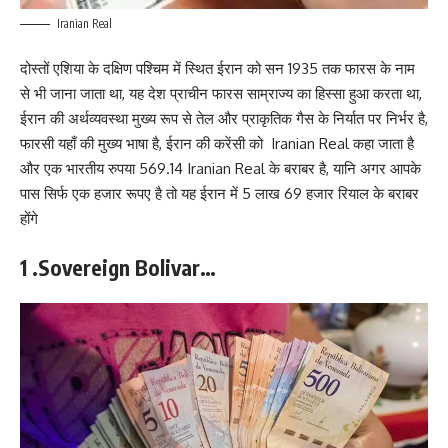
Iranian Real
दोस्तों एशिया के दक्षिण पश्चिम में स्थित ईरान को सन 1935 तक फारस के नाम
से भी जाना जाता था, यह देश प्राचीन फारस साम्राज्य का हिस्सा हुआ करता था,
ईरान की अर्थव्यवस्था मुख्य रूप से तेल और प्राकृतिक गैस के निर्यात पर निर्भर है,
फारसी यहाँ की मुख्य भाषा है, ईरान की करेंसी को Iranian Real कहा जाता है
और एक भारतीय रुपया 569.14 Iranian Real के बराबर है, यानि अगर आपके
पास सिर्फ एक हजार रूपए है तो यह ईरान में 5 लाख 69 हजार रियाल के बराबर
होंगे
1 .Sovereign Bolivar…