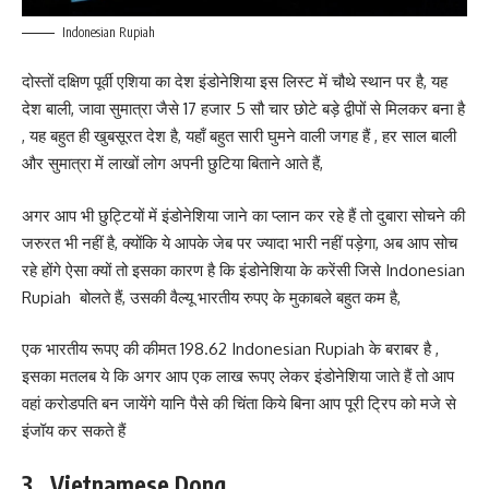
Indonesian Rupiah
दोस्तों दक्षिण पूर्वी एशिया का देश इंडोनेशिया इस लिस्ट में चौथे स्थान पर है, यह
देश बाली, जावा सुमात्रा जैसे 17 हजार 5 सौ चार छोटे बड़े द्वीपों से मिलकर बना है
, यह बहुत ही खुबसूरत देश है, यहाँ बहुत सारी घुमने वाली जगह हैं , हर साल बाली
और सुमात्रा में लाखों लोग अपनी छुटिया बिताने आते हैं,
अगर आप भी छुट्टियों में इंडोनेशिया जाने का प्लान कर रहे हैं तो दुबारा सोचने की
जरुरत भी नहीं है, क्योंकि ये आपके जेब पर ज्यादा भारी नहीं पड़ेगा, अब आप सोच
रहे होंगे ऐसा क्यों तो इसका कारण है कि इंडोनेशिया के करेंसी जिसे Indonesian
Rupiah बोलते हैं, उसकी वैल्यू भारतीय रुपए के मुकाबले बहुत कम है,
एक भारतीय रूपए की कीमत 198.62 Indonesian Rupiah के बराबर है ,
इसका मतलब ये कि अगर आप एक लाख रूपए लेकर इंडोनेशिया जाते हैं तो आप
वहां करोडपति बन जायेंगे यानि पैसे की चिंता किये बिना आप पूरी ट्रिप को मजे से
इंजॉय कर सकते हैं
3 ..Vietnamese Dong…