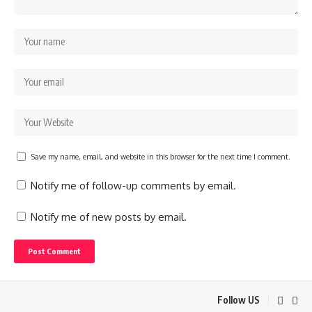
Save my name, email, and website in this browser for the next time I comment.
Notify me of follow-up comments by email.
Notify me of new posts by email.
Follow US