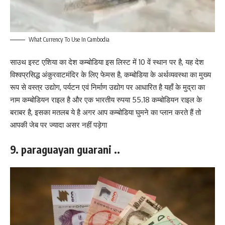
What Currency To Use In Cambodia
साउथ इस्ट एशिया का देश कम्बोडिया इस लिस्ट में 10 वें स्थान पर है, यह देश
विश्वप्रसिद्ध अंकुरवाटमंदिर के लिए फेमस है, कम्बोडिया के अर्थव्यवस्था का मुख्य
रूप से वस्त्र उद्योग, पर्यटन एवं निर्माण उद्योग पर आधारित है यहाँ के मुद्रा का
नाम कम्बोडियन राइल है और एक भारतीय रुपया 55.18 कम्बोडियन राइल के
बराबर है, इसका मतलब ये है अगर आप कम्बोडिया घुमने का प्लान करते हैं तो
आपकी जेब पर ज्यादा असर नहीं पड़ेगा
9. paraguayan guarani ..