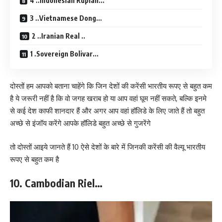
4 ..Indonesian Rupiah…
3 ..Vietnamese Dong…
2 ..Iranian Real ..
1 .Sovereign Bolivar…
दोस्तों हम आपको बताना चाहेंगे कि जिन देशों की करेंसी भारतीय रूपए से बहुत कम
है ये जरूरी नहीं है कि वो जगह खराब हो या आप वहां घूम नहीं सकते, बल्कि इनमे
से कई देश काफी शानदार हैं और अगर आप वहां हॉलिडे के लिए जाते हैं तो बहुत
अच्छे से इंजॉय करेंगे आपके हॉलिडे बहुत अच्छे से गुजरेंगे
तो दोस्तों आइये जानते हैं 10 ऐसे देशों के बारे में जिनकी करेंसी की वैल्यू भारतीय
रूपए से बहुत कम है
10. Cambodian Riel…