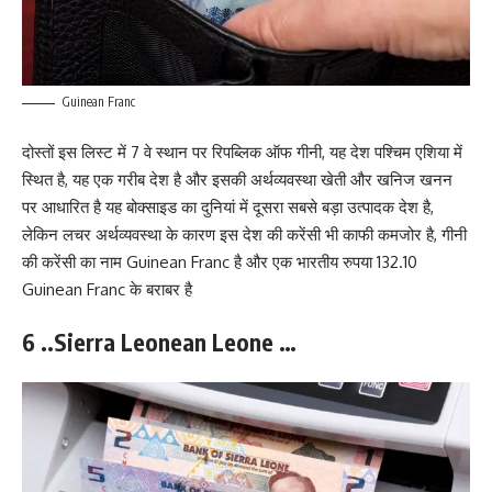
Guinean Franc
दोस्तों इस लिस्ट में 7 वे स्थान पर रिपब्लिक ऑफ गीनी, यह देश पश्चिम एशिया में
स्थित है, यह एक गरीब देश है और इसकी अर्थव्यवस्था खेती और खनिज खनन
पर आधारित है यह बोक्साइड का दुनियां में दूसरा सबसे बड़ा उत्पादक देश है,
लेकिन लचर अर्थव्यवस्था के कारण इस देश की करेंसी भी काफी कमजोर है, गीनी
की करेंसी का नाम Guinean Franc है और एक भारतीय रुपया 132.10
Guinean Franc के बराबर है
6 ..Sierra Leonean Leone …