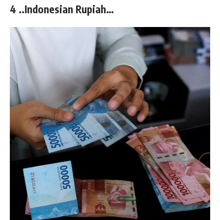
4 ..Indonesian Rupiah…