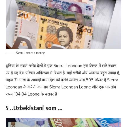
Sierra Leonean money
दुनिया के सबसे गरीब देशों में एक Sierra Leonean इस लिस्ट में छठे स्थान
पर है यह देश पश्चिम अफ्रिका में स्थित है, यहाँ गरीबी और अपराध बहुत ज्यादा है,
महज 71 लाख के आबादी वाला देश की प्रति व्यक्ति आय 505 डॉलर है Sierra
Leonean के करेंसी का नाम Sierra Leonean Leone और एक भारतीय
रुपया 134.04 Leone के बराबर है
5 ..Uzbekistani som …