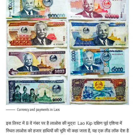
Currency and payments in Laos
इस लिस्ट में 8 वें नंबर पर है लाओस की मुद्रा Lao Kip दक्षिण पूर्व एशिया में
स्थित लाओस को हजार हाथियों की भूमि भी कहा जाता है, यह एक लैंड लॉक देश है