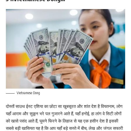
Vietnamese Dong
दोस्तों साउथ ईस्ट एशिया का छोटा सा खुबसूरत और शांत देश है वियतनाम, लोग
यहाँ आराम और सुकून भरे पल गुजारने आते हैं, यहाँ हनोई, हा लांग वे सिटी लोगों
को खासे पसंद आते हैं, घुमने फिरने के लिहाज से यह एक हसीन देश है इसकी
सबसे बड़ी खासियत यह है कि आप यहाँ बड़े सस्ते में बीच, लेख और जंगल सफारी