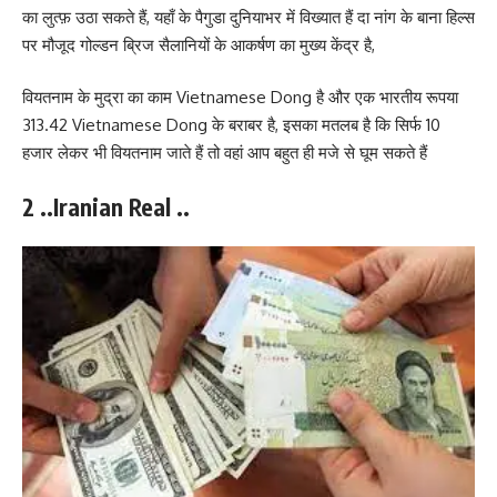
का लुत्फ़ उठा सकते हैं, यहाँ के पैगुडा दुनियाभर में विख्यात हैं दा नांग के बाना हिल्स
पर मौजूद गोल्डन ब्रिज सैलानियों के आकर्षण का मुख्य केंद्र है,
वियतनाम के मुद्रा का काम Vietnamese Dong है और एक भारतीय रूपया
313.42 Vietnamese Dong के बराबर है, इसका मतलब है कि सिर्फ 10
हजार लेकर भी वियतनाम जाते हैं तो वहां आप बहुत ही मजे से घूम सकते हैं
2 ..Iranian Real ..