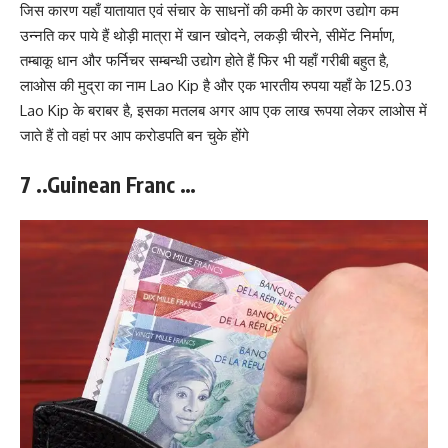
जिस कारण यहाँ यातायात एवं संचार के साधनों की कमी के कारण उद्योग कम
उन्नति कर पाये हैं थोड़ी मात्रा में खान खोदने, लकड़ी चीरने, सीमेंट निर्माण,
तम्बाकू धान और फर्निचर सम्बन्धी उद्योग होते हैं फिर भी यहाँ गरीबी बहुत है,
लाओस की मुद्रा का नाम Lao Kip है और एक भारतीय रुपया यहाँ के 125.03
Lao Kip के बराबर है, इसका मतलब अगर आप एक लाख रूपया लेकर लाओस में
जाते हैं तो वहां पर आप करोडपति बन चुके होंगे
7 ..Guinean Franc …