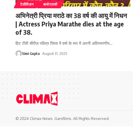
टेलीविज़न
बायोग्राफी
अभिनेत्री प्रिया मराठे का 38 वर्ष की आयु में निधन
| Actress Priya Marathe dies at the age
of 38.
हिट टीवी सीरीज़ पवित्र रिश्ता में वर्षा के रूप में अपनी अविस्मरणीय
…
Simi Gupta
August 31, 2025
© 2024 Climax News. Ganifilms. All Rights Reserved.