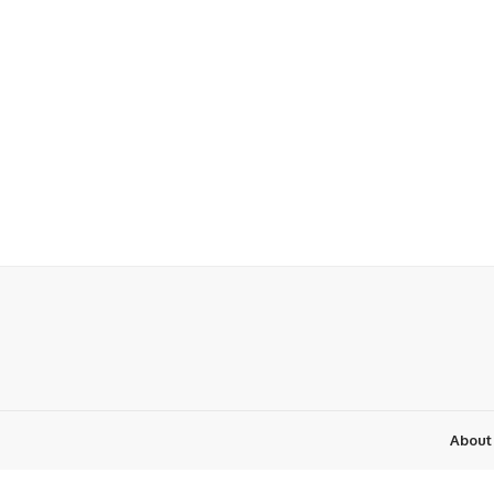
About