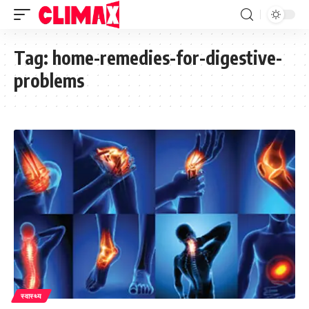
Tag:
home-remedies-for-digestive-
problems
स्वास्थ्य