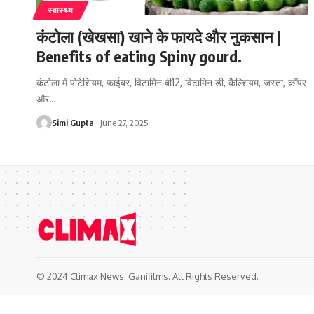
स्वास्थ्य
कंटोला (खेखसा) खाने के फायदे और नुकसान |
Benefits of eating Spiny gourd.
कंटोला में पोटेशियम, फाईबर, विटामिन बी12, विटामिन डी, कैल्शियम, जस्ता, कॉपर
और
…
Simi Gupta
June 27, 2025
© 2024 Climax News. Ganifilms. All Rights Reserved.