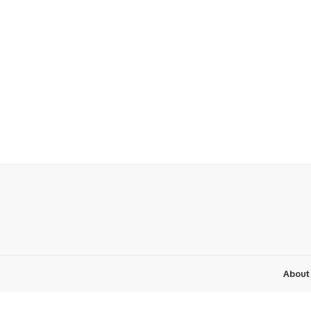
About