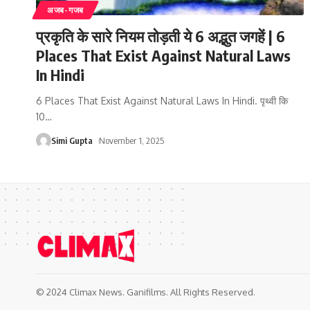
अजब-गजब
प्रकृति के सारे नियम तोड़ती ये 6 अद्भुत जगहें | 6
Places That Exist Against Natural Laws
In Hindi
6 Places That Exist Against Natural Laws In Hindi. पृथ्वी कि
10
…
Simi Gupta
November 1, 2025
© 2024 Climax News. Ganifilms. All Rights Reserved.