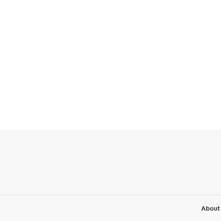
About