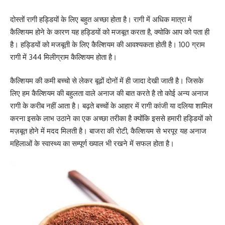
दोस्तों रागी हड्डियों के लिए बहुत अच्छा होता है। रागी में अधिक मात्रा में
कैल्शियम होने के कारण यह हड्डियों को मजबूत करता है, क्योकि आप को पता ही
है। हड्डियों को मजबूती के लिए कैल्शियम की आवश्यकता होती है। 100 ग्राम
रागी में 344 मिलीग्राम कैल्शियम होता है।
कैल्शियम की कमी बच्चो से लेकर बूढों दोनों में ही जादा देखी जाती है। जिसके
लिए हम कैल्शियम की बहुलता वाले अनाज की बात करते है तो कोई अन्य अनाज
रागी के करीब नहीं आता है। बढ़ते बच्चों के आहार में रागी कांजी या दलिया शामिल
करना इसके लाभ उठाने का एक अच्छा तरीका है क्योंकि इससे हमारी हड्डियों को
मज़बूत होने में मदद मिलती है। बाजरा की रोटी, कैल्शियम से भरपूर यह अनाज
महिलाओं के स्वास्थ्य का सम्पूर्ण ख्याल भी रखने में सफल होता है।