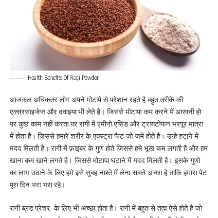
Health Benefits Of Ragi Powder
आजकल अधिकतर लोग अपने मोटापे से परेशान रहते है बहुत तरीके की
एक्सरसाइजेज और दवाइया भी लेते है। जिससे मोटापा कम करने में आसानी हो
पर कुछ काम नहीं करता पर रागी में एमीनो एसिड और ट्रायटोफन भरपूर मात्रा
में होता है। जिससे हमारे शरीर के एक्स्ट्रा फैट जो जमे होते है। उन्हे हटाने में
मदद मिलती है। रागी में फ़ाइबर के गुण होते जिससे हमे भूख कम लगती है और हम
खाना कम खाने लगते है। जिससे मोटापा घटाने में मदद मिलती है। इसके गुणो
का लाभ उठाने के लिए हमे इसे सुबह नाश्ते में लेना सबसे अच्छा है ताकि हमारा पेट
पूरा दिन भरा भरा रहे।
रागी ब्लड प्रेशर के लिए भी अच्छा होता है। रागी में बहुत से तत्व ऐसे होते है जो