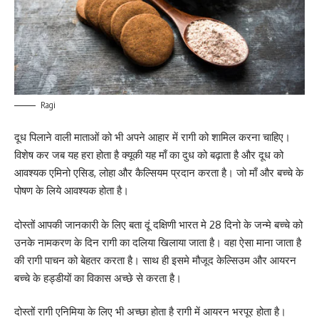
Ragi
दूध पिलाने वाली माताओं को भी अपने आहार में रागी को शामिल करना चाहिए।
विशेष कर जब यह हरा होता है क्यूकी यह माँ का दुध को बढ़ाता है और दूध को
आवश्यक एमिनो एसिड, लोहा और कैल्सियम प्रदान करता है। जो माँ और बच्चे के
पोषण के लिये आवश्यक होता है।
दोस्तों आपकी जानकारी के लिए बता दूं दक्षिणी भारत मे 28 दिनो के जन्मे बच्चे को
उनके नामकरण के दिन रागी का दलिया खिलाया जाता है। वहा ऐसा माना जाता है
की रागी पाचन को बेहतर करता है। साथ ही इसमे मौजूद केल्सिउम और आयरन
बच्चे के हड्डीयों का विकास अच्छे से करता है।
दोस्तों रागी एनिमिया के लिए भी अच्छा होता है रागी में आयरन भरपूर होता है।