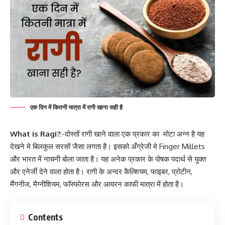
एक दिन में कितनी मात्रा में रागी खाना सही है
What is Ragi?
:-दोस्तों रागी खाने वाला एक प्रकार का मोटा अन्न है यह
देखने मे बिलकुल सरसों जैसा लगता है। इसको अँग्रेजी मे Finger Millets
और भारत में नाचनी बोला जाता है। यह अनेक प्रकार के पोषक पदार्थ से युक्त
और एनेर्जी देने वाला होता है। रागी के अन्दर कैल्शियम, फाइबर, प्रोटीन,
मैंगनीज, मैग्नीशियम, फॉस्फोरस और आयरन काफी मात्रा में होता है।
Contents