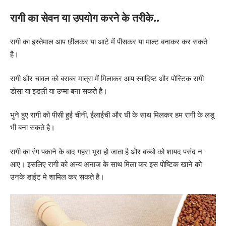
रागी का सेवन या उपयोग करने के तरीके..
रागी का इस्तेमाल आप छीलकर या आटे में पीसकर या माल्ट बनाकर कर सकते
है।
रागी और चावल को बराबर मात्रा में मिलाकर आप स्वादिष्ट और पोस्टिक रागी
डोसा या इडली या उप्मा बना सकते है।
भुने हुए रागी को पीसी हुई चीनी, ईलाईची और घी के साथ मिलकर हम रागी के लडू
भी बना सकते है।
रागी का रंग पकाने के बाद गहरा भूरा हो जाता है और बच्चो को शायद पसंद न
आए। इसलिए रागी को अन्य अनाज के साथ मिला कर इस पोष्टिक खाने को
उनके डाईट मे शामिल कर सकते है।