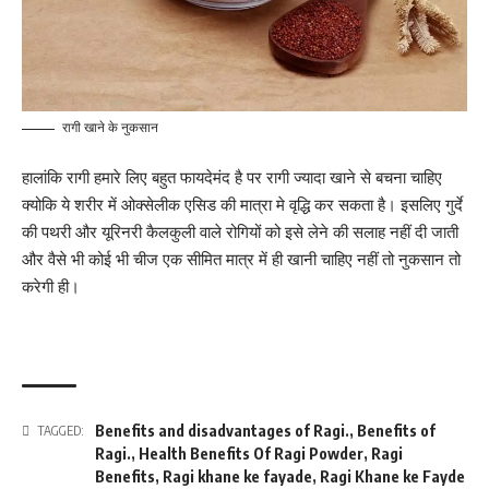
रागी खाने के नुकसान
हालांकि रागी हमारे लिए बहुत फायदेमंद है पर रागी ज्यादा खाने से बचना चाहिए
क्योकि ये शरीर में ओक्सेलीक एसिड की मात्रा मे वृद्धि कर सकता है। इसलिए गुर्दे
की पथरी और यूरिनरी कैलकुली वाले रोगियों को इसे लेने की सलाह नहीं दी जाती
और वैसे भी कोई भी चीज एक सीमित मात्र में ही खानी चाहिए नहीं तो नुकसान तो
करेगी ही।
Benefits and disadvantages of Ragi.
,
Benefits of
TAGGED:
Ragi.
,
Health Benefits Of Ragi Powder
,
Ragi
Benefits
,
Ragi khane ke fayade
,
Ragi Khane ke Fayde