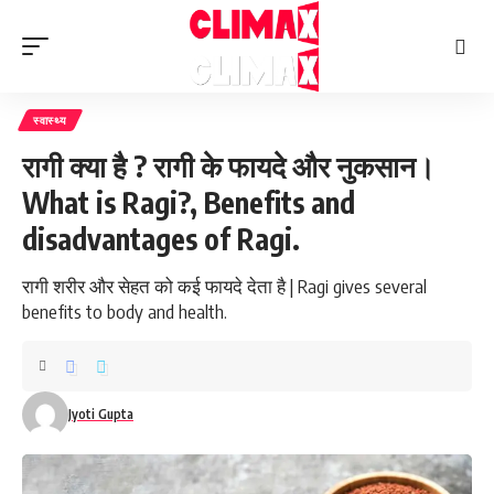
स्वास्थ्य
रागी क्या है ? रागी के फायदे और नुकसान।
What is Ragi?, Benefits and
disadvantages of Ragi.
रागी शरीर और सेहत को कई फायदे देता है | Ragi gives several
benefits to body and health.
Jyoti Gupta