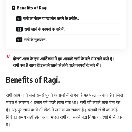
Benefits of Ragi.
रागी का सेवन या उपयोग करने के तरीके..
रागी खाने के फायदों के बारे में ..
रागी के नुकसान ..
दोस्तों आज के इस आर्टिकल में हम आपको रागी के बारे में बताने वाले हैं।
रागी क्या है साथ ही इसको खाने से होने वाले फायदों के बारे में।
Benefits of Ragi.
रागी खाये जाने वाले सबसे पुराने अनाजों में से एक है यह पहला अनाज है। जिसे
भारत में लगभग 4 हजार वर्ष पहले लाया गया था। रागी की सबसे खस बात यह
है। यह पुरे साल कभी भी खेतों में लगाया जा सकता है। इसकी खेती का कोई
निश्चित समय नहीं होता आज भारत रागी का सबसे बढ़ा निर्यातक देशों में से एक
है।