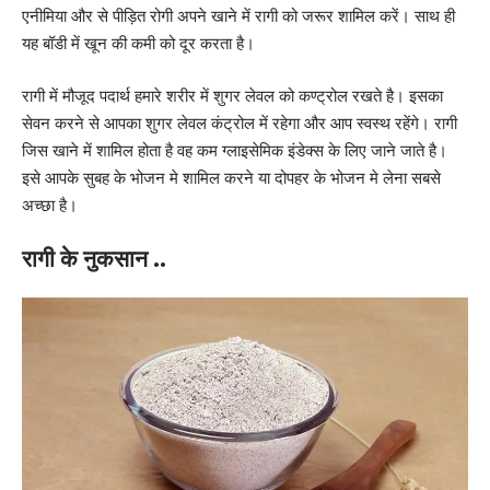
एनीमिया और से पीड़ित रोगी अपने खाने में रागी को जरूर शामिल करें। साथ ही
यह बॉडी में खून की कमी को दूर करता है।
रागी में मौजूद पदार्थ हमारे शरीर में शुगर लेवल को कण्ट्रोल रखते है। इसका
सेवन करने से आपका शुगर लेवल कंट्रोल में रहेगा और आप स्वस्थ रहेंगे। रागी
जिस खाने में शामिल होता है वह कम ग्लाइसेमिक इंडेक्स के लिए जाने जाते है।
इसे आपके सुबह के भोजन मे शामिल करने या दोपहर के भोजन मे लेना सबसे
अच्छा है।
रागी के नुकसान ..