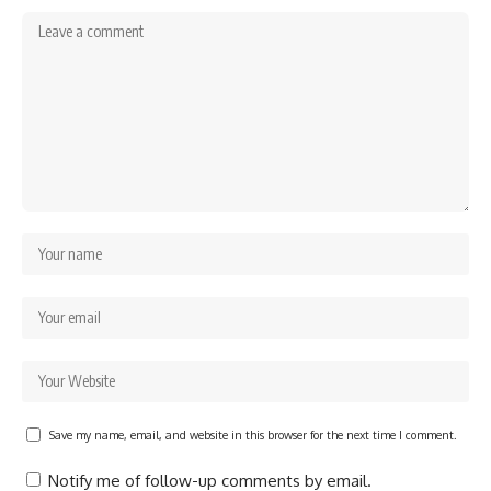
Save my name, email, and website in this browser for the next time I comment.
Notify me of follow-up comments by email.