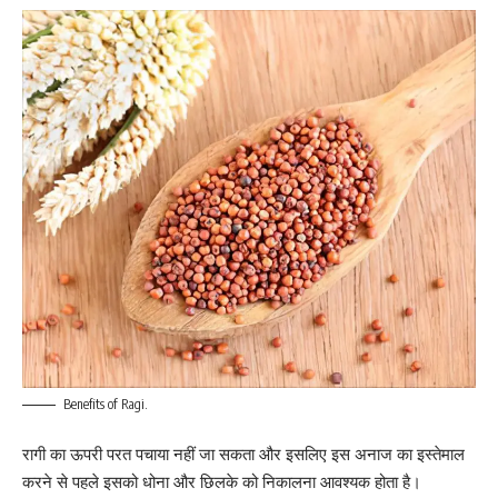
Benefits of Ragi.
रागी का ऊपरी परत पचाया नहीं जा सकता और इसलिए इस अनाज का इस्तेमाल
करने से पहले इसको धोना और छिलके को निकालना आवश्यक होता है।