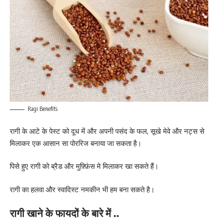
Ragi Benefits
रागी के आटे के पेस्ट को दूध में और अपनी पसंद के फल, सूखे मेवे और नट्स से
मिलाकर एक आसान सा पोररिज बनाया जा सकता है।
पिसे हुए रागी को ब्रैड और मुफ़्फ़िंस मे मिलाकर खा सकते हैं।
रागी का हलवा और स्वादिस्ट नमकीन भी हम बना सकते है।
रागी खाने के फायदों के बारे में ..