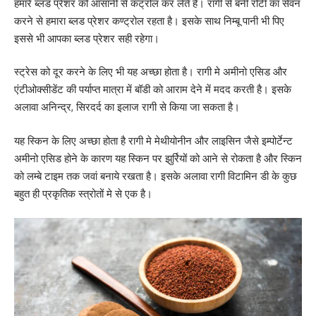
हमारे ब्लड प्रेशर को आसानी से कंट्रोल कर लेते है। रागी से बनी रोटी का सेवन
करने से हमारा ब्लड प्रेशर कण्ट्रोल रहता है। इसके साथ निम्बू पानी भी पिए
इससे भी आपका ब्लड प्रेशर सही रहेगा।
स्ट्रेस को दूर करने के लिए भी यह अच्छा होता है। रागी मे अमीनो एसिड और
एंटीओक्सीडेंट की पर्याप्त मात्रा में बॉडी को आराम देने में मदद करती है। इसके
अलावा अनिन्द्र, सिरदर्द का इलाज रागी से किया जा सकता है।
यह स्किन के लिए अच्छा होता है रागी मे मेथीयोनीन और लाइसिन जैसे इम्पोर्टेन्ट
अमीनो एसिड होने के कारण यह स्किन पर झुर्रियों को आने से रोकता है और स्किन
को लम्बे टाइम तक जवां बनाये रखता है। इसके अलावा रागी विटामिन डी के कुछ
बहुत ही प्रकृतिक स्त्रोतों मे से एक है।