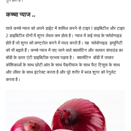
कच्चा प्याज ..
ताजे कच्चे प्याज को अपने डाईट में शामिल करने से टाइप 1 डाइबिटीज और टाइप
2 डाइबिटीज दोनों में शुगर लेवल कम होता है। प्याज में कई तरह के फ्लेवोनाइड
होते हैं जो शुगर को कण्ट्रोल करने में मदद करते हैं। यह फ्लेवोनाइड इम्युनिटी
को भी बढ़ाते हैं। कच्चे प्याज में पाए जाने वाले क्वार्सटिन और सल्फर कंपाउंड का
बॉडी के ऊपर एंटी डाइबिटीक प्रभाव पड़ता है। क्वार्सटिन बॉडी में जाकर
कोशिकाओं के साथ छोटी आंत के साथ पेंक्रीयाज के साथ फैट टिसुस के साथ
और लीवर के साथ इंटरेक्ट करता है और पूरे शरीर में ब्लड शुगर को रेगुलेट
करता है।