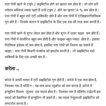
पत्ता गोभी खाने से टाइप 2 डाइबिटीज होने का ख़तरा कम होता है। जो लोग हरी
पत्तेदार सब्जियां ज्यादा खाते हैं उन्हें टाइप 2 होने का ख़तरा 14 % कम होता है।
पत्ता गोभी में बहुत सारे एंटी अक्सिडेंट होते हैं और पत्ता गोभी में एंटीहाइपरग्लिस्मिक
गुण होते है। जिसके कारण ये डाइबिटीज के लिए एक दवा की तरह काम करती है।
पत्ता गोभी खाने से शुगर लेवल कम होता है और शुगर में उतार चढाव कम होते हैं।
पत्ता गोभी में केलोरिज बहुत कम होती है और फाइबर बहुत ज्यादा होता है। इसका
ग्लिस्मिक इंडेक्स भी कम होता है, इसलिए पत्ता गोभी को जितना खा सकते हैं
खाइए। पत्ता गोभी किडनी फंक्शंस को इम्प्रोव करती है। जो डाइबिटीज वाले
व्यक्तियों के लिए एक अच्छी बात है।
करेला ..
करेले में काफी मात्रा में एंटी डाइबिटीक गुण होते हैं। करेले में एक तत्व होता है,
जिसका नाम है चरेंटिन। यह तत्व ब्लड ग्लूकोज को कम करता है ,करेले में
इन्सुलिन मिलता जुलता एक पदार्थ होता है। जिसका नाम है पोलिपेप टाईटपी इस
पदार्थ को वैज्ञानिक पी इन्सुलिन भी कहते हैं। यह पदार्थ नेचुलरली डाइबिटीज को
कण्ट्रोल करता है।