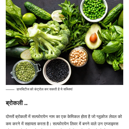
डायबिटीज को कंट्रोल कर सकती है ये सब्जियां
ब्रोकली ..
दोस्तों ब्रोकली में सल्फोरापेन नाम का एक केमिकल होता है जो ग्लूकोज लेवल को
कम करने में सहायता करता है। सल्फोरापेन लिवर में बनने वाले उन एम्जाइमस