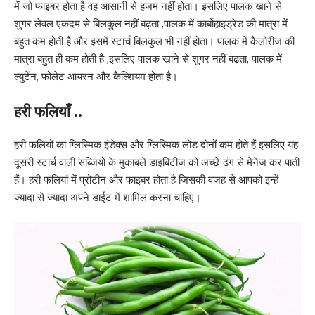
में जो फाइबर होता है वह आसानी से हजम नहीं होता। इसलिए पालक खाने से
शुगर लेवल एकदम से बिलकुल नहीं बढ़ता ,पालक में कार्बोहाइड्रेड की मात्रा में
बहुत कम होती है और इसमें स्टार्च बिलकुल भी नहीं होता। पालक में कैलोरीज की
मात्रा बहुत ही कम होती है ,इसलिए पालक खाने से शुगर नहीं बढता, पालक में
ल्युटेंन, फोलेट आयरन और कैल्शियम होता है।
हरी फलियाँ ..
हरी फलियों का ग्लिस्मिक इंडेक्स और ग्लिस्मिक लोड दोनों कम होते हैं इसलिए यह
दूसरी स्टार्च वाली सब्जियों के मुकाबले डाइबिटीज को अच्छे ढंग से मेनेज कर पाती
हैं। हरी फलियां में प्रोटीन और फाइबर होता है जिसकी वजह से आपको इन्हें
ज्यादा से ज्यादा अपने डाईट में शामिल करना चाहिए।