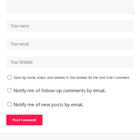
Save my name, email, and website in this browser for the next time I comment.
Notify me of follow-up comments by email.
Notify me of new posts by email.