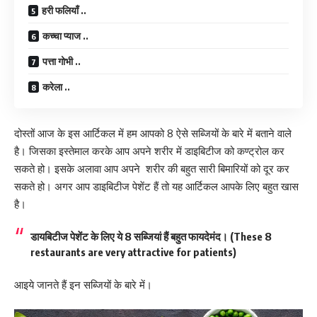
हरी फलियाँ ..
कच्चा प्याज ..
पत्ता गोभी ..
करेला ..
दोस्तों आज के इस आर्टिकल में हम आपको 8 ऐसे सब्जियों के बारे में बताने वाले
है। जिसका इस्तेमाल करके आप अपने शरीर में डाइबिटीज को कण्ट्रोल कर
सकते हो। इसके अलावा आप अपने शरीर की बहुत सारी बिमारियों को दूर कर
सकते हो। अगर आप डाइबिटीज पेशेंट हैं तो यह आर्टिकल आपके लिए बहुत खास
है।
डायबिटीज पेशेंट के लिए ये 8 सब्जियां हैं बहुत फायदेमंद। (These 8
restaurants are very attractive for patients)
आइये जानते हैं इन सब्जियों के बारे में।