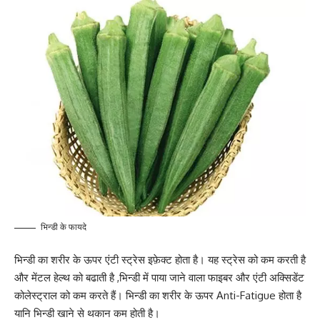
भिन्डी के फायदे
भिन्डी का शरीर के ऊपर एंटी स्ट्रेस इफ़ेक्ट होता है। यह स्ट्रेस को कम करती है
और मेंटल हेल्थ को बढाती है ,भिन्डी में पाया जाने वाला फाइबर और एंटी अक्सिडेंट
कोलेस्ट्राल को कम करते हैं। भिन्डी का शरीर के ऊपर Anti-Fatigue होता है
यानि भिन्डी खाने से थकान कम होती है।