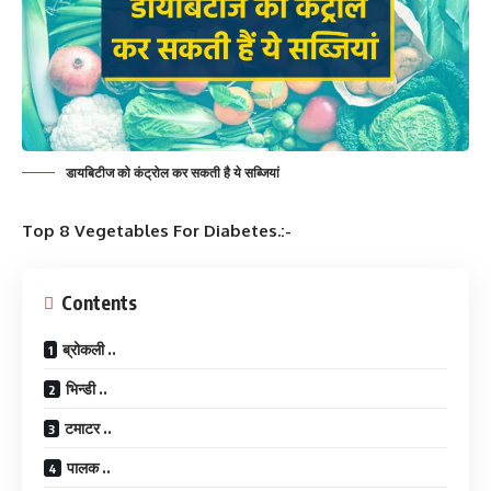
डायबिटीज को कंट्रोल कर सकती है ये सब्जियां
Top 8 Vegetables For Diabetes.:-
Contents
ब्रोकली ..
भिन्डी ..
टमाटर ..
पालक ..