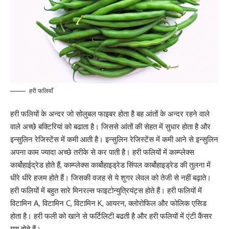
हरी फलियाँ
हरी फलियों के अन्दर जो सोलुबल फाइबर होता है बह आंतों के अन्दर रहने वाले
वाले अच्छे बक्टिरियां को बढाता है। जिससे आंतों की सेहत में सुधार होता है और
इन्सुलिन रेजिस्टेंस में कमी आती है। इन्सुलिन रेजिस्टेंस में कमी आने से इन्सुलिन
अपना काम ज्यादा अच्छे तरीके से कर पाती है। हरी फलियों में काम्प्लेक्स
कार्बोहाईद्रेड होते हैं, काम्प्लेक्स कार्बोहाइड्रेड सिंपल कार्बोहाइड्रेड की तुलना में
धीरे धीरे हजम होते हैं। जिसकी वजह से ये शुगर लेवल को तेजी से नहीं बढ़ाते।
हरी फलियों में बहुत सारे मिनरल्स फाइटोन्युत्रियंट्स होते हैं। हरी फलियों में
विटामिन A, विटामिन C, विटामिन K, आयरन, क्लोरोफिल और फोलिक एसिड
होता है। हरी फली को खाने से फर्टिलिटी बढती है और हरी फलियों में एंटी कैंसर
गुण होते हैं।