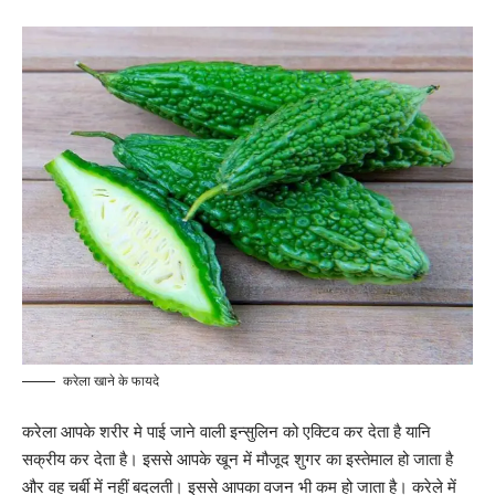
करेला खाने के फायदे
करेला आपके शरीर मे पाई जाने वाली इन्सुलिन को एक्टिव कर देता है यानि
सक्रीय कर देता है। इससे आपके खून में मौजूद शुगर का इस्तेमाल हो जाता है
और वह चर्बी में नहीं बदलती। इससे आपका वजन भी कम हो जाता है। करेले में