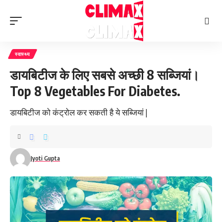
स्वास्थ्य
डायबिटीज के लिए सबसे अच्छी 8 सब्जियां।
Top 8 Vegetables For Diabetes.
डायबिटीज को कंट्रोल कर सकती है ये सब्जियां |
Jyoti Gupta