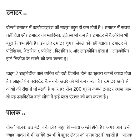
टमाटर ..
दोस्तों टमाटर में कार्बोहाइड्रेड की मात्रा बहुत ही कम होती है। टमाटर में स्टार्च
नहीं होता और टमाटर का ग्लास्मिक इंडेक्स भी कम है। टमाटर में कैलोरीज भी
बहुत ही कम होती है। इसलिए टमाटर शुगर लेवल को नहीं बढाता। टमाटर में
पोटेशियम, विटामिन c फोलेट , विटामिन k और लाइकोपिन होता है। लाइकोपिन
हार्ट डिजीज के खतरे को कम करता है।
टाइप 2 डाइबिटीज वाले व्यक्ति को हार्ट डिजीज होने का ख़तरा काफी ज्यादा होता
है। लाइकोपिन प्रोस्टेट कैंसर के खतरे को भी कम करता है। टमाटर खाने से
आखों की रौशनी भी बढती है,अगर हर रोज 200 ग्राम कच्चा टमाटर खाया जाय
तो यह डाइबिटीज वाले लोगों में हाई ब्लड प्रेशर को कम करता है।
पालक ..
दोस्तों पालक डाइबिटीज के लिए बहुत ही ज्यादा अच्छी होती है। अगर आप इसे
ज्यादा मात्रा में भी खायेंगे तब भी ये शुगर लेवल को नाममात्र ही बढाती है। पालक