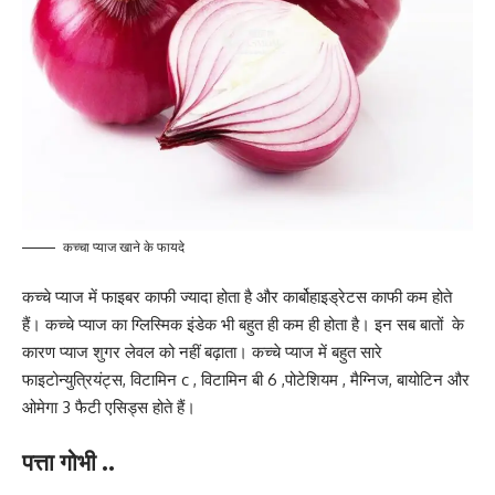
कच्चा प्याज खाने के फायदे
कच्चे प्याज में फाइबर काफी ज्यादा होता है और कार्बोहाइड्रेटस काफी कम होते
हैं। कच्चे प्याज का ग्लिस्मिक इंडेक भी बहुत ही कम ही होता है। इन सब बातों के
कारण प्याज शुगर लेवल को नहीं बढ़ाता। कच्चे प्याज में बहुत सारे
फाइटोन्युत्रियंट्स, विटामिन c , विटामिन बी 6 ,पोटेशियम , मैग्निज, बायोटिन और
ओमेगा 3 फैटी एसिड्स होते हैं।
पत्ता गोभी ..