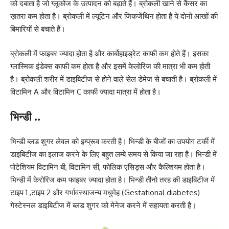
को दबाता है जो ग्लूकोज के उत्पादन को बढ़ाते हैं। ब्रोकली खाने से कैंसर का
ख़तरा कम होता है। ब्रोकली में ल्यूटिन और जिकजेंथिन होता है ये दोनों आखों की
बिमारियों से बचाते हैं।
ब्रोकली में फाइबर ज्यादा होता है और कार्बोहाइड्रेट काफी कम होते हैं। इसका
ग्लास्मिक इंडेक्स काफी कम होता है और इसमें केलोरिज की मात्रा भी कम होती
है। ब्रोकली शरीर में डाइबिटीज से होने वाले सेल डेमेज से बचाती है। ब्रोकली में
विटामिन A और विटामिन C काफी ज्यादा मात्रा में होता है।
भिन्डी ..
भिन्डी ब्लड शुगर लेवल को इम्प्रूव करती है। भिन्डी के बीजों का उपयोग टर्की में
डाइबिटीज का इलाज करने के लिए बहुत लम्बे समय से किया जा रहा है। भिन्डी में
पोटेशियम विटामिन बी, विटामिन सी, फोलिक एसिड्स और कैल्शियम होता है।
भिन्डी में केरोरिज कम फाइबर ज्यादा होता है। भिन्डी तीनो तरह की डाइबिटीज में
टाइप 1 ,टाइप 2 और
गर्भावस्थाजन्य मधुमेह (
Gestational diabetes)
गेस्टेस्नल डाइबिटीज में ब्लड शुगर को मेनेज करने में सहायता करती है।