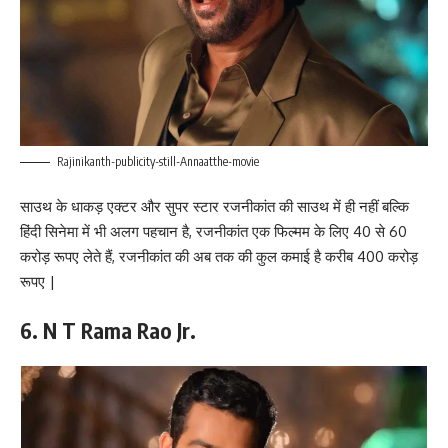
Rajinikanth-publicity-still-Annaatthe-movie
साउथ के धाकड़ एक्टर और सुपर स्टार रजनीकांत की साउथ में ही नहीं बल्कि
हिंदी सिनेमा में भी अलग पहचान है, रजनीकांत एक फिल्मम के लिए 40 से 60
करोड़ रूपए लेते हैं, रजनीकांत की अब तक की कुल कमाई है करीब 400 करोड़
रूपए |
6. N T Rama Rao Jr.