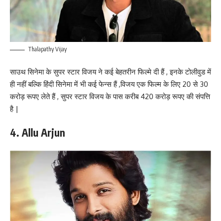
Thalapathy Vijay
साउथ सिनेमा के सुपर स्टार विजय ने कई बेहतरीन फिल्मे दी हैं , इनके टोलीवुड में
ही नहीं बल्कि हिंदी सिनेमा में भी कई फेन्स हैं ,विजय एक फिल्म के लिए 20 से 30
करोड़ रूपए लेते हैं , सुपर स्टार विजय के पास करीब 420 करोड़ रूपए की संपत्ति
है |
4. Allu Arjun