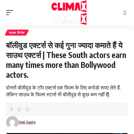
साउथ सिनेमा
बॉलीवुड एक्टर्स से कई गुना ज्यादा कमाते हैं ये
साउथ एक्टर्स | These South actors earn
many times more than Bollywood
actors.
दोस्तों बॉलीवुड के टॉप एक्टर्स एक फिल्म के लिए करोडो रूपए लेते हैं,
लेकिन साउथ के फिल्म स्टार्स भी बॉलीवुड से कुछ कम नहीं हैं|
Simi Gupta