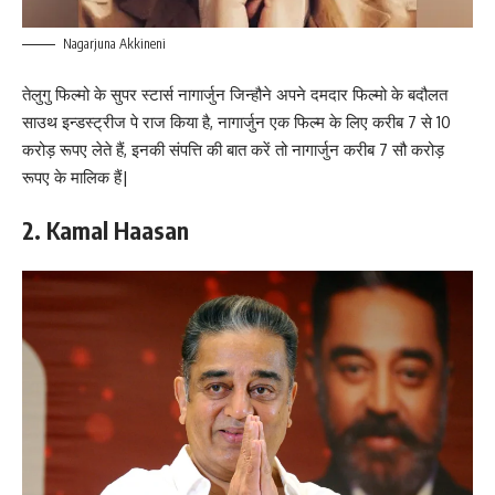
Nagarjuna Akkineni
तेलुगु फिल्मो के सुपर स्टार्स नागार्जुन जिन्हौने अपने दमदार फिल्मो के बदौलत
साउथ इन्डस्ट्रीज पे राज किया है, नागार्जुन एक फिल्म के लिए करीब 7 से 10
करोड़ रूपए लेते हैं, इनकी संपत्ति की बात करें तो नागार्जुन करीब 7 सौ करोड़
रूपए के मालिक हैं|
2. Kamal Haasan