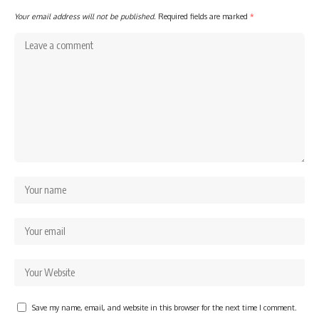
Your email address will not be published.
Required fields are marked
*
Save my name, email, and website in this browser for the next time I comment.