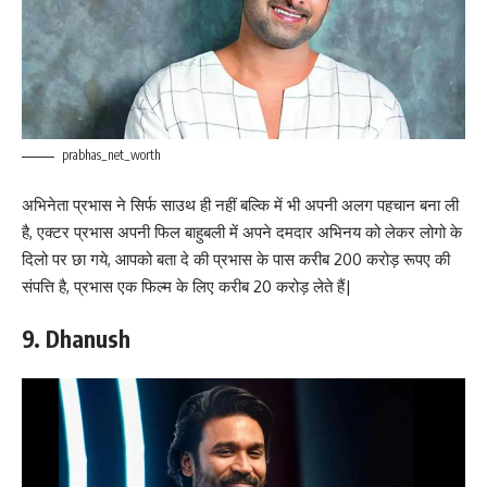
prabhas_net_worth
अभिनेता प्रभास ने सिर्फ साउथ ही नहीं बल्कि में भी अपनी अलग पहचान बना ली
है, एक्टर प्रभास अपनी फिल बाहुबली में अपने दमदार अभिनय को लेकर लोगो के
दिलो पर छा गये, आपको बता दे की प्रभास के पास करीब 200 करोड़ रूपए की
संपत्ति है, प्रभास एक फिल्म के लिए करीब 20 करोड़ लेते हैं|
9. Dhanush