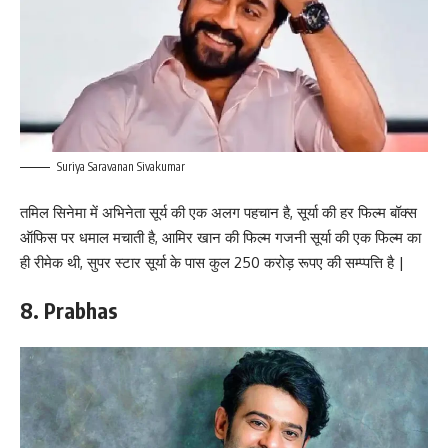
Suriya Saravanan Sivakumar
तमिल सिनेमा में अभिनेता सूर्य की एक अलग पहचान है, सूर्या की हर फिल्म बॉक्स
ऑफिस पर धमाल मचाती है, आमिर खान की फिल्म गजनी सूर्या की एक फिल्म का
ही रीमेक थी, सुपर स्टार सूर्या के पास कुल 250 करोड़ रूपए की सम्प्पत्ति है |
8. Prabhas