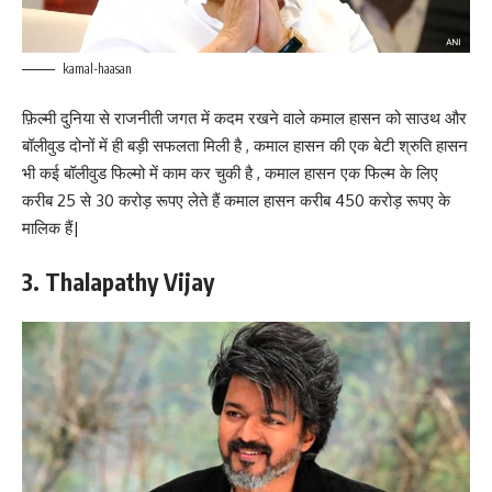
kamal-haasan
फ़िल्मी दुनिया से राजनीती जगत में कदम रखने वाले कमाल हासन को साउथ और
बॉलीवुड दोनों में ही बड़ी सफलता मिली है , कमाल हासन की एक बेटी श्रुति हासन
भी कई बॉलीवुड फिल्मो में काम कर चुकी है , कमाल हासन एक फिल्म के लिए
करीब 25 से 30 करोड़ रूपए लेते हैं कमाल हासन करीब 450 करोड़ रूपए के
मालिक हैं|
3. Thalapathy Vijay