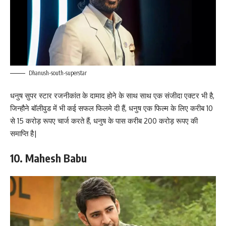
Dhanush-south-superstar
धनुष सुपर स्टार रजनीकांत के दामाद होने के साथ साथ एक संजीदा एक्टर भी है,
जिन्हौने बॉलीवुड में भी कई सफल फिलमे दी हैं, धनुष एक फिल्म के लिए करीब 10
से 15 करोड़ रूपए चार्ज करते हैं, धनुष के पास करीब 200 करोड़ रूपए की
समाप्ति है|
10. Mahesh Babu