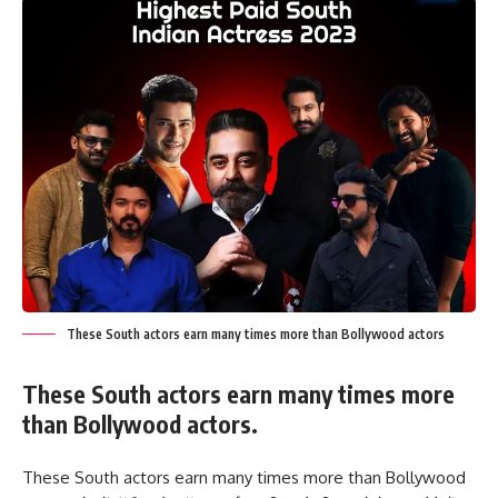
These South actors earn many times more than Bollywood actors
These South actors earn many times more
than Bollywood actors.
These South actors earn many times more than Bollywood