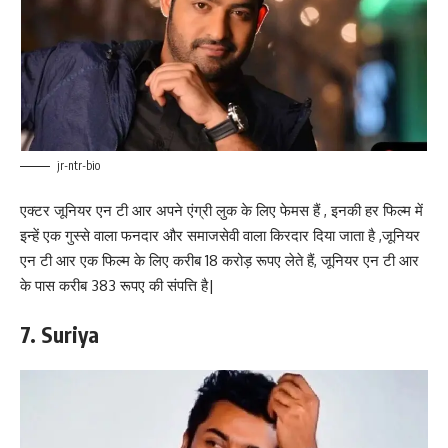
jr-ntr-bio
एक्टर जूनियर एन टी आर अपने एंग्री लुक के लिए फेमस हैं , इनकी हर फिल्म में
इन्हें एक गुस्से वाला फनदार और समाजसेवी वाला किरदार दिया जाता है ,जूनियर
एन टी आर एक फिल्म के लिए करीब 18 करोड़ रूपए लेते हैं, जूनियर एन टी आर
के पास करीब 383 रूपए की संपत्ति है|
7. Suriya