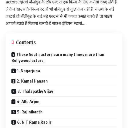
actors.:दोस्तों बॉलीवुड के टॉप एक्टर्स एक फिल्म के लिए करोडो रूपए लेते हैं ,
लेकिन साउथ के फिल्म स्टार्स भी बॉलीवुड से कुछ कम नहीं हैं, साउथ के कई
एक्टर्स तो बॉलीवुड के कई बड़े एक्टर्स से भी ज्यादा कमाई करते हैं, तो आइये
आपको बताते हैं कितना कमाते हैं साउथ इंडियन स्टार्स…
Contents
These South actors earn many times more than
Bollywood actors.
1. Nagarjuna
2. Kamal Haasan
3. Thalapathy Vijay
4. Allu Arjun
5. Rajinikanth
6. N T Rama Rao Jr.