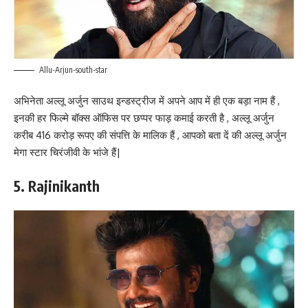
Allu-Arjun-south-star
अभिनेता अल्लू अर्जुन साउथ इन्डस्ट्रीज में अपने आप में ही एक बड़ा नाम हैं ,
इनकी हर फिल्मे बॉक्स ऑफिस पर छप्पर फाड़ कमाई करती है , अल्लू अर्जुन
करीब 416 करोड़ रूपए की संपत्ति के मालिक हैं , आपको बता दें की अल्लू अर्जुन
मेगा स्टार चिरंजीवी के भांजे हैं|
5. Rajinikanth