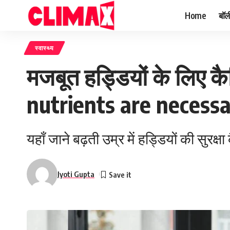
Home
बॉल
स्वास्थ्य
मजबूत हड्डियों के लिए कै
nutrients are necessa
यहाँ जाने बढ़ती उम्र में हड्डियों की सुरक्षा
Jyoti Gupta