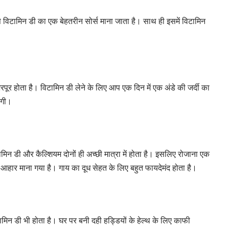
 विटामिन डी का एक बेहतरीन सोर्स माना जाता है। साथ ही इसमें विटामिन
 भरपूर होता है। विटामिन डी लेने के लिए आप एक दिन में एक अंडे की जर्दी का
ंगी।
टामिन डी और कैल्शियम दोनों ही अच्छी मात्रा में होता है। इसलिए रोजाना एक
ण आहार माना गया है। गाय का दूध सेहत के लिए बहुत फायदेमंद होता है।
ामिन डी भी होता है। घर पर बनी दही हड्डियों के हेल्थ के लिए काफी