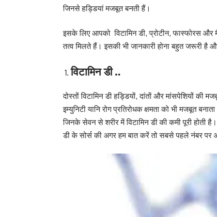
जिनसे हड्डियां मजबूत बनती हैं।
इसके लिए आपको विटामिन डी, प्रोटीन, फास्फोरस और मैग
तत्व मिलते हैं। इसकी भी जानकारी होना बहुत जरूरी है 
विटामिन डी ..
दोस्तों विटामिन डी हड्डियों, दांतों और मांसपेशियों की म
इम्युनिटी यानि रोग प्रतिरोधक क्षमता को भी मजबूत बनाता ह
जिनके सेवन से शरीर में विटामिन डी की कमी पूरी होती है
डी के सोर्स की अगर हम बात करें तो सबसे पहले नंबर पर