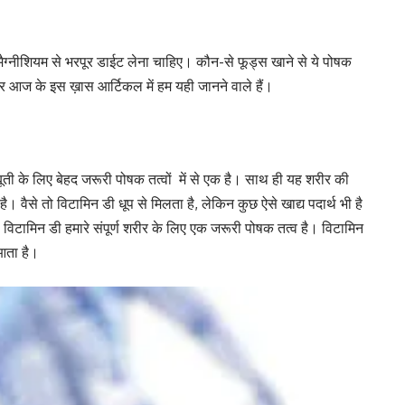
्नीशियम से भरपूर डाईट लेना चाहिए। कौन-से फूड्स खाने से ये पोषक
और आज के इस ख़ास आर्टिकल में हम यही जानने वाले हैं।
जबूती के लिए बेहद जरूरी पोषक तत्वों में से एक है। साथ ही यह शरीर की
ै। वैसे तो विटामिन डी धूप से मिलता है, लेकिन कुछ ऐसे खाद्य पदार्थ भी है
। विटामिन डी हमारे संपूर्ण शरीर के लिए एक जरूरी पोषक तत्व है। विटामिन
 आता है।