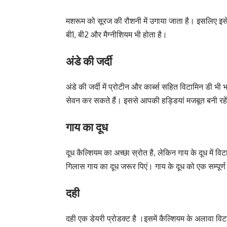
मशरूम को सूरज की रौशनी में उगाया जाता है। इसलिए इसे
बी1, बी2 और मैग्नीशियम भी होता है।
अंडे की जर्दी
अंडे की जर्दी में प्रोटीन और कार्ब्स सहित विटामिन डी भी
सेवन कर सकते हैं। इससे आपकी हड्डियां मजबूत बनी रहे
गाय का दूध
दूध कैल्शियम का अच्छा स्रोत है, लेकिन गाय के दूध में वि
गिलास गाय का दूध जरूर पिएं। गाय के दूध को एक सम्पूर्
दही
दही एक डेयरी प्रोडक्ट है ।इसमें कैल्शियम के अलावा विट