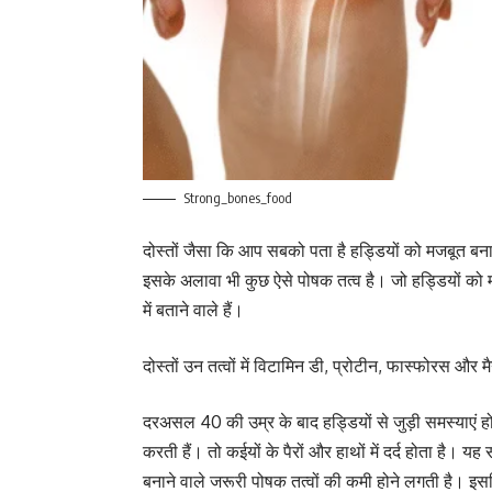
Strong_bones_food
दोस्तों जैसा कि आप सबको पता है हड्डियों को मजबूत बन
इसके अलावा भी कुछ ऐसे पोषक तत्व है। जो हड्डियों को म
में बताने वाले हैं।
दोस्तों उन तत्वों में विटामिन डी, प्रोटीन, फास्फोरस और 
दरअसल 40 की उम्र के बाद हड्डियों से जुड़ी समस्याएं हो
करती हैं। तो कईयों के पैरों और हाथों में दर्द होता है। य
बनाने वाले जरूरी पोषक तत्वों की कमी होने लगती है। 