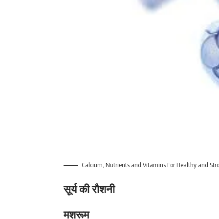
Calcium, Nutrients and Vitamins For Healthy and Str
सूर्य की रौशनी
मशरूम