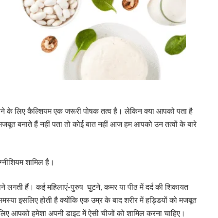
ाने के लिए कैल्शियम एक जरूरी पोषक तत्व है। लेकिन क्या आपको पता है
जबूत बनाते हैं नहीं पता तो कोई बात नहीं आज हम आपको उन तत्वों के बारे
मैग्नीशियम शामिल है।
ने लगती हैं। कई महिलाएं-पुरुष घुटने, कमर या पीठ में दर्द की शिकायत
ह समस्या इसलिए होती है क्योंकि एक उम्र के बाद शरीर में हड्डियों को मजबूत
इसलिए आपको हमेशा अपनी डाइट में ऐसी चीजों को शामिल करना चाहिए।