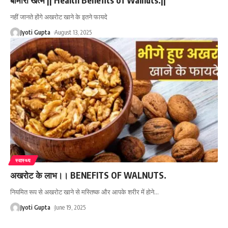
नहीं जानते होंगे अखरोट खाने के इतने फायदे
Jyoti Gupta
August 13, 2025
स्वास्थ्य
अखरोट के लाभ।। BENEFITS OF WALNUTS.
नियमित रूप से अखरोट खाने से मस्तिष्क और आपके शरीर में होने
…
Jyoti Gupta
June 19, 2025