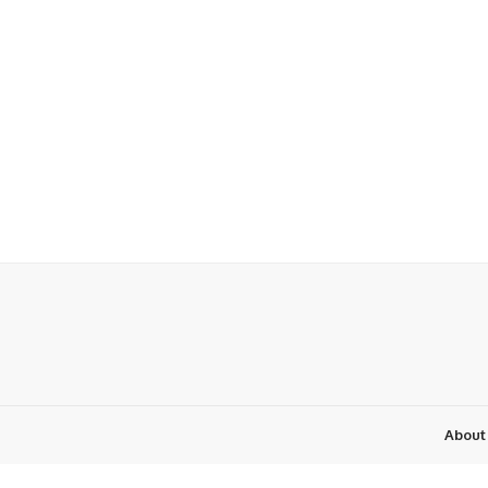
About