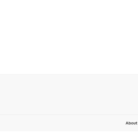
About