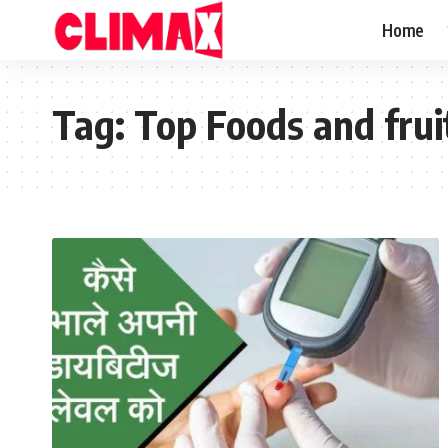
Home
Tag:
Top Foods and frui