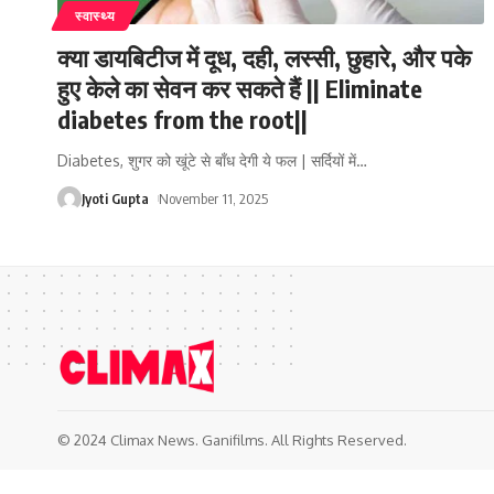
स्वास्थ्य
क्या डायबिटीज में दूध, दही, लस्सी, छुहारे, और पके
हुए केले का सेवन कर सकते हैं || Eliminate
diabetes from the root||
Diabetes, शुगर को खूंटे से बाँध देगी ये फल | सर्दियों में
…
Jyoti Gupta
November 11, 2025
© 2024 Climax News. Ganifilms. All Rights Reserved.