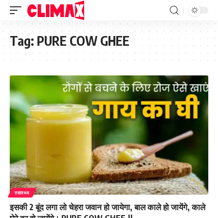
Tag:
PURE COW GHEE
स्वास्थ्य
इसकी 2 बूंद लगा लो चेहरा जवान हो जायेगा, बाल काले हो जायेंगे, काले
घेरे दूर हो जायेंगे। PURE COW GHEE.||