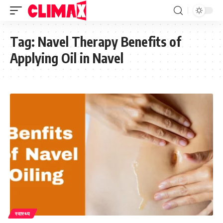
Tag:
Navel Therapy Benefits of
Applying Oil in Navel
स्वास्थ्य