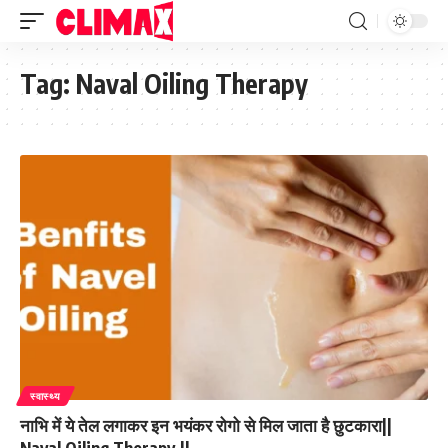
Tag:
Naval Oiling Therapy
स्वास्थ्य
नाभि में ये तेल लगाकर इन भयंकर रोगो से मिल जाता है छुटकारा||
Naval Oiling Therapy.||