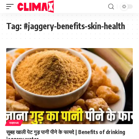
Tag:
#jaggery-benefits-skin-health
स्वास्थ्य
सुबह खाली पेट गुड़ पानी पीने के फायदे | Benefits of drinking
jaggery water.