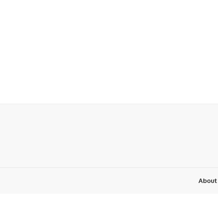
About