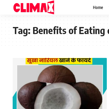
Home
Tag:
Benefits of Eating