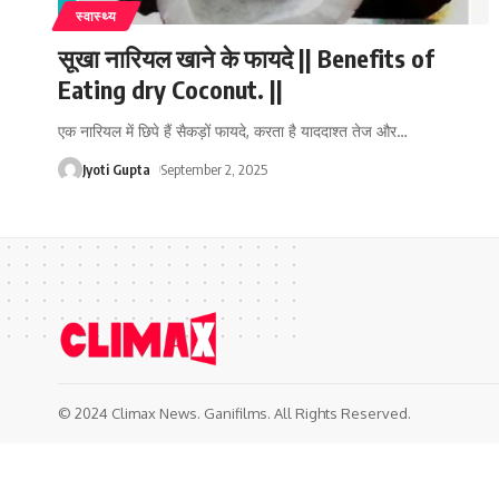
स्वास्थ्य
सूखा नारियल खाने के फायदे || Benefits of
Eating dry Coconut. ||
एक नारियल में छिपे हैं सैकड़ों फायदे, करता है याददाश्त तेज और
…
Jyoti Gupta
September 2, 2025
© 2024 Climax News. Ganifilms. All Rights Reserved.