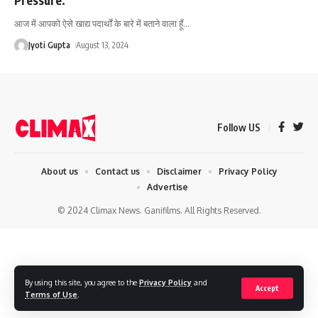
आज में आपको ऐसे खाद्य पदार्थों के बारे में बताने वाला हूँ
…
Jyoti Gupta
August 13, 2024
Follow US
About us
Contact us
Disclaimer
Privacy Policy
Advertise
© 2024 Climax News. Ganifilms. All Rights Reserved.
By using this site, you agree to the
Privacy Policy
and
Accept
Terms of Use
.