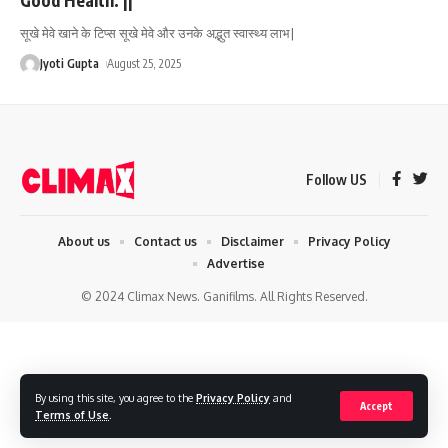
सूखे मेवे खाने के टिप्स सूखे मेवे और उनके अद्भुत स्वास्थ्य लाभ|
Jyoti Gupta
August 25, 2025
Follow US
About us
Contact us
Disclaimer
Privacy Policy
Advertise
© 2024 Climax News. Ganifilms. All Rights Reserved.
By using this site, you agree to the
Privacy Policy
and
Accept
Terms of Use
.