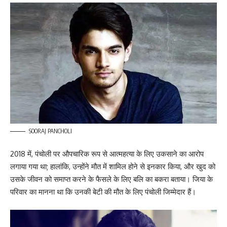
SOORAJ PANCHOLI
2018 में, पंचोली पर औपचारिक रूप से आत्महत्या के लिए उकसाने का आरोप
लगाया गया था; हालांकि, उन्होंने मौत में शामिल होने से इनकार किया, और खुद को
उसके जीवन को समाप्त करने के फैसले के लिए बलि का बकरा बताया। जिया के
परिवार का मानना ​​था कि उनकी बेटी की मौत के लिए पंचोली जिम्मेदार हैं।