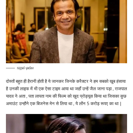
rajpal-yadav
दोस्तों बहुत ही हैरानी होती है ये जानकर जिनके करैक्टर ने हम सबको खूब हंसाया
है उनकी लाइफ में भी एक ऐसा टाइम आया था जहाँ उन्हें जैल जाना पड़ा , राजपाल
यादव ने अता , पता लापता नाम की फिल्म को खुद प्रोड्यूस किया था जिसका कुछ
अमाउंट उन्हौने एक बिजनेस मेन से लिया था , ये लोंन 5 करोड़ रूपए का था |