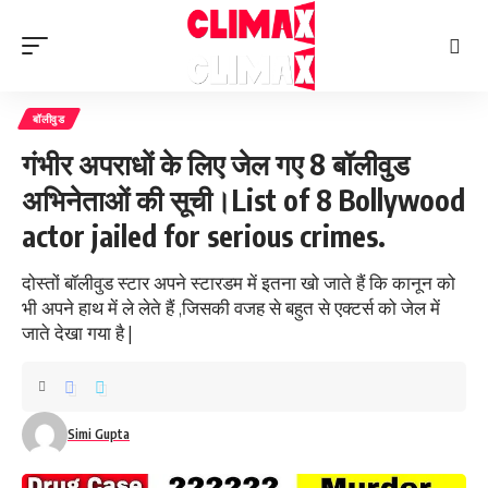
बॉलीवुड
गंभीर अपराधों के लिए जेल गए 8 बॉलीवुड
अभिनेताओं की सूची।List of 8 Bollywood
actor jailed for serious crimes.
दोस्तों बॉलीवुड स्टार अपने स्टारडम में इतना खो जाते हैं कि कानून को
भी अपने हाथ में ले लेते हैं ,जिसकी वजह से बहुत से एक्टर्स को जेल में
जाते देखा गया है |
Simi Gupta