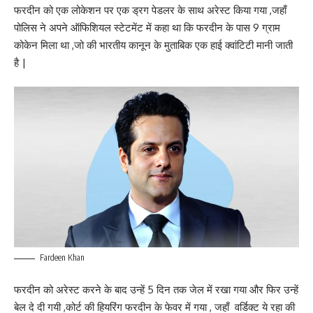
फरदीन को एक लोकेशन पर एक ड्रग पेडलर के साथ अरेस्ट किया गया ,जहाँ
पोलिस ने अपने ऑफिशियल स्टेटमेंट में कहा था कि फरदीन के पास 9 ग्राम
कोकेन मिला था ,जो की भारतीय कानून के मुताबिक एक हाई क्वांटिटी मानी जाती
है |
Fardeen Khan
फरदीन को अरेस्ट करने के बाद उन्हें 5 दिन तक जेल में रखा गया और फिर उन्हें
बेल दे दी गयी ,कोर्ट की हियरिंग फरदीन के फेवर में गया , जहाँ वर्डिक्ट ये रहा की