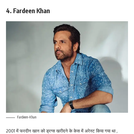
4. Fardeen Khan
Fardeen-Khan
2001 में फरदीन खान को ड्रग्स खरीदने के केस में अरेस्ट किया गया था ,