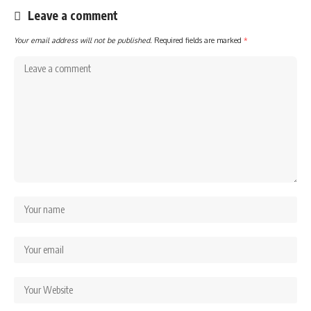
Leave a comment
Your email address will not be published.
Required fields are marked
*