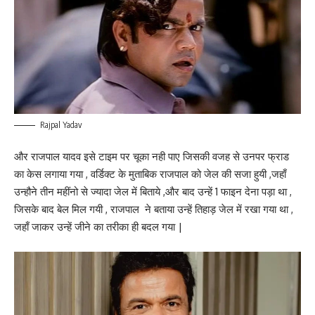
Rajpal Yadav
और राजपाल यादव इसे टाइम पर चूका नही पाए जिसकी वजह से उनपर फ्राड
का केस लगाया गया , वर्डिक्ट के मुताबिक राजपाल को जेल की सजा हुयी ,जहाँ
उन्हौने तीन महींनो से ज्यादा जेल में बिताये ,और बाद उन्हें 1 फाइन देना पड़ा था ,
जिसके बाद बेल मिल गयी , राजपाल ने बताया उन्हें तिहाड़ जेल में रखा गया था ,
जहाँ जाकर उन्हें जीने का तरीका ही बदल गया |