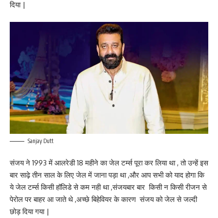
दिया |
Sanjay Dutt
संजय ने 1993 में आलरेडी 18 महीने का जेल टर्म्स पूरा कर लिया था , तो उन्हें इस
बार साढ़े तीन साल के लिए जेल में जाना पड़ा था ,और आप सभी को याद होगा कि
ये जेल टर्म्स किसी हॉलिडे से कम नही था ,संजयबार बार किसी न किसी रीजन से
पेरोल पर बाहर आ जाते थे ,अच्छे बिहेवियर के कारण संजय को जेल से जल्दी
छोड़ दिया गया |