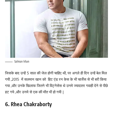
Salman khan
जिसके बाद उन्हें 5 साल की जेल होनी चाहिए थी, पर अगले ही दिन उन्हें बेल मिल
गयी ,2015 में सलमान खान को हिट एंड रन केस के भी चार्जेस से भी बरी किया
गया ,और उनके खिलाफ जितने भी विट्नेसेस थे उनमे ज्यादातर गवाही देने से पीछे
हट गये ,और उनमे से एक की मौत भी हो गयी |
6. Rhea Chakraborty