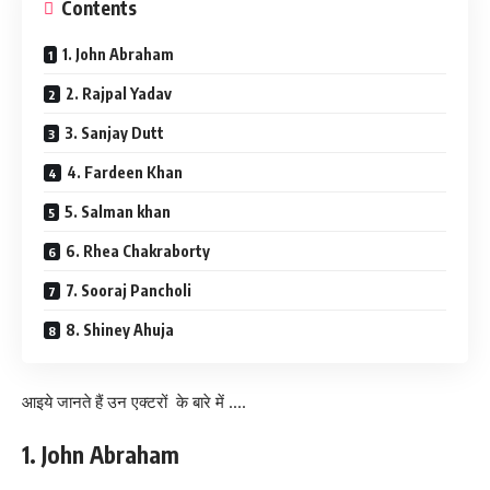
Contents
1. John Abraham
2. Rajpal Yadav
3. Sanjay Dutt
4. Fardeen Khan
5. Salman khan
6. Rhea Chakraborty
7. Sooraj Pancholi
8. Shiney Ahuja
आइये जानते हैं उन एक्टरों के बारे में ….
1. John Abraham