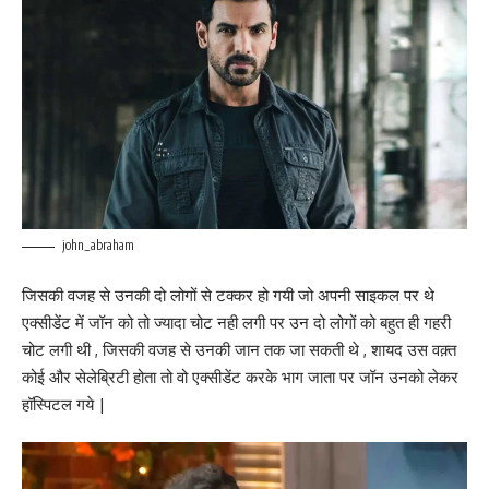
john_abraham
जिसकी वजह से उनकी दो लोगों से टक्कर हो गयी जो अपनी साइकल पर थे
एक्सीडेंट में जॉन को तो ज्यादा चोट नही लगी पर उन दो लोगों को बहुत ही गहरी
चोट लगी थी , जिसकी वजह से उनकी जान तक जा सकती थे , शायद उस वक़्त
कोई और सेलेब्रिटी होता तो वो एक्सीडेंट करके भाग जाता पर जॉन उनको लेकर
हॉस्पिटल गये |