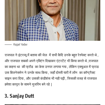
Rajpal Yadav
राजपाल ने इंटरव्यू में बताया की जेल में सभी कैदि उनके बहुत रेस्पेक्ट करते थे ,
और राजपाल सबको अपने एक्टिंग दिखाकर एंटरटेंट भी किया करते थे ,राजपाल
का कहना था की फ्रौड का केस उनपर लगाया गया , लेकिन एक्चुअल में फ्राड
उस बिजनेसमेन ने उनके साथ किया , जहाँ दोस्ती यारी में लोंन का कॉन्ट्रैक्ट
साइन करा दिया , और उसकी कंडीशंस भी नही पढ़ी , जिसकी वजह से राजपाल
हमेशा कानून के सामने मुजरिम बने रहे |
3. Sanjay Dutt