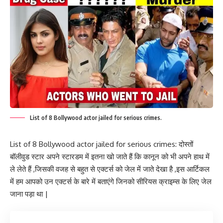
List of 8 Bollywood actor jailed for serious crimes.
List of 8 Bollywood actor jailed for serious crimes: दोस्तों
बॉलीवुड स्टार अपने स्टारडम में इतना खो जाते हैं कि कानून को भी अपने हाथ में
ले लेते हैं ,जिसकी वजह से बहुत से एक्टर्स को जेल में जाते देखा है ,इस आर्टिकल
में हम आपको उन एक्टर्स के बारे में बताएंगे जिनको सीरियस क्राइम्स के लिए जेल
जाना पड़ा था |