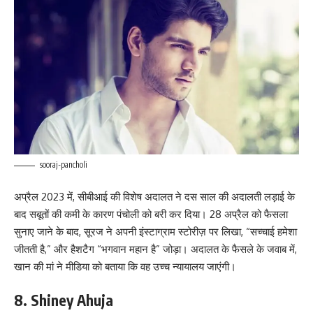
sooraj-pancholi
अप्रैल 2023 में, सीबीआई की विशेष अदालत ने दस साल की अदालती लड़ाई के
बाद सबूतों की कमी के कारण पंचोली को बरी कर दिया। 28 अप्रैल को फैसला
सुनाए जाने के बाद, सूरज ने अपनी इंस्टाग्राम स्टोरीज़ पर लिखा, “सच्चाई हमेशा
जीतती है,” और हैशटैग “भगवान महान है” जोड़ा। अदालत के फैसले के जवाब में,
खान की मां ने मीडिया को बताया कि वह उच्च न्यायालय जाएंगी।
8. Shiney Ahuja