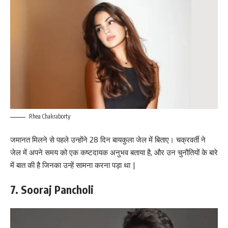
Rhea Chakraborty
जमानत मिलने से पहले उन्होंने 28 दिन बायकुला जेल में बिताए। चक्रवर्ती ने
जेल में अपने समय को एक कष्टदायक अनुभव बताया है, और उन चुनौतियों के बारे
में बात की है जिनका उन्हें सामना करना पड़ा था |
7. Sooraj Pancholi