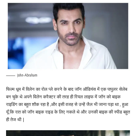
John-Abraham
फिल्म धूम में विलेन का रोल प्ले करने के बाद जॉन ऑडियंस में एक पापुलर सेलेब
बन चुके थे अपने विलेन करैक्टर की तरह ही रियल लाइफ में जॉन को बाइक
राइडिंग का बहुत शौक रहा है ,और इसी वजह से उन्हें जैल भी जाना पड़ा था , हुआ
यूँ कि रात को जॉन बाइक राइड के लिए नकले थे और उनकी बाइक की स्पीड बहुत
ही तेज थी |