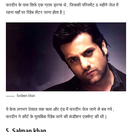
फरदीन के पास सिर्फ एक ग्राम ड्रग्स थे , जिसकी पनिस्मेंट 6 महीने जेल में
रहना यहाँ पर रिहेब सेंटर जाना होता है |
fardeen-khan
ये केस लगभग 11साल तक चला और एंड में फरदीन जेल जाने से बच गये ,
फरदीन ने कौर्ट के मुताबिक रिहेब जाने की कंडीशन एक्सेप्ट की थी |
5. Salman khan