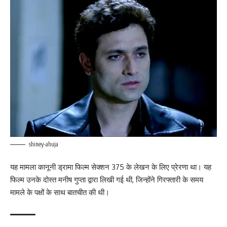
shiney-ahuja
यह मामला कानूनी ड्रामा फिल्म सेक्शन 375 के लेखन के लिए प्रेरणा था। यह
फिल्म उनके दोस्त मनीष गुप्ता द्वारा लिखी गई थी, जिन्होंने गिरफ्तारी के समय
मामले के पक्षों के साथ बातचीत की थी।