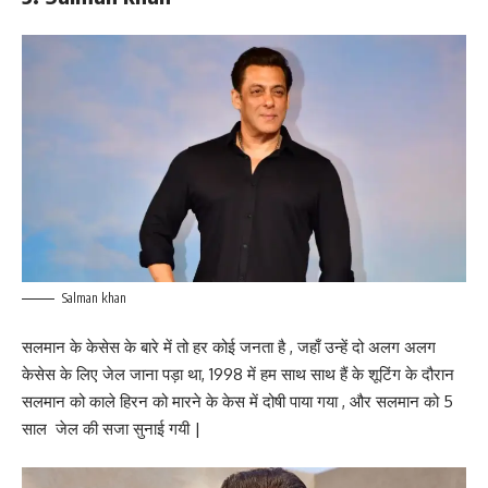
Salman khan
सलमान के केसेस के बारे में तो हर कोई जनता है , जहाँ उन्हें दो अलग अलग
केसेस के लिए जेल जाना पड़ा था, 1998 में हम साथ साथ हैं के शूटिंग के दौरान
सलमान को काले हिरन को मारने के केस में दोषी पाया गया , और सलमान को 5
साल जेल की सजा सुनाई गयी |