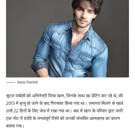
Sooraj-Pancholi
सूरज पंचोली को अभिनेत्री जिया खान, जिनके साथ वह डेटिंग कर रहे थे, की
2013 में मृत्यु हो जाने के बाद गिरफ्तार किया गया था। जमानत मिलने से पहले
उन्हें 22 दिनों के लिए जेल में रखा गया था। बाद में खान के परिवार द्वारा जारी
एक नोट में दंपति के तनावपूर्ण रिश्ते को उनकी संभावित आत्महत्या का कारण
बताया गया।