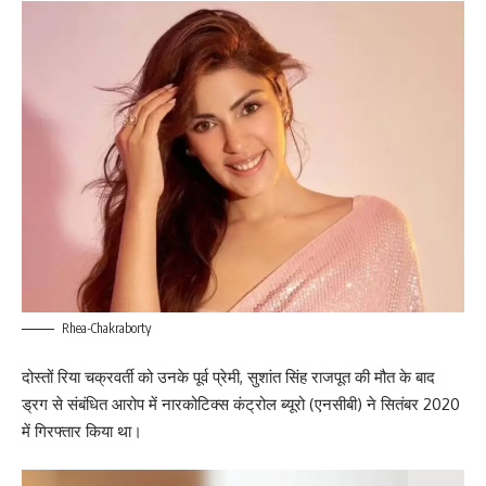
Rhea-Chakraborty
दोस्तों रिया चक्रवर्ती को उनके पूर्व प्रेमी, सुशांत सिंह राजपूत की मौत के बाद
ड्रग से संबंधित आरोप में नारकोटिक्स कंट्रोल ब्यूरो (एनसीबी) ने सितंबर 2020
में गिरफ्तार किया था।