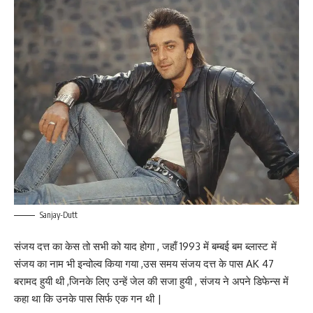
Sanjay-Dutt
संजय दत्त का केस तो सभी को याद होगा , जहाँ 1993 में बम्बई बम ब्लास्ट में
संजय का नाम भी इन्वोल्व किया गया ,उस समय संजय दत्त के पास AK 47
बरामद हुयी थी ,जिनके लिए उन्हें जेल की सजा हुयी , संजय ने अपने डिफेन्स में
कहा था कि उनके पास सिर्फ एक गन थी |