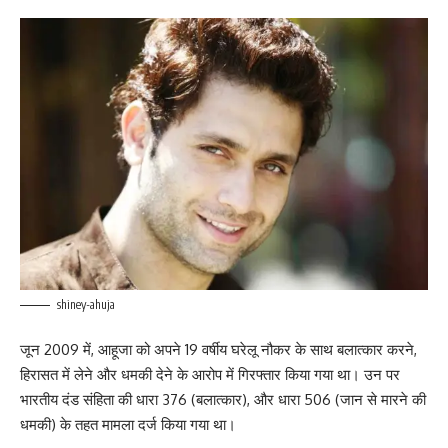
shiney-ahuja
जून 2009 में, आहूजा को अपने 19 वर्षीय घरेलू नौकर के साथ बलात्कार करने,
हिरासत में लेने और धमकी देने के आरोप में गिरफ्तार किया गया था। उन पर
भारतीय दंड संहिता की धारा 376 (बलात्कार), और धारा 506 (जान से मारने की
धमकी) के तहत मामला दर्ज किया गया था।