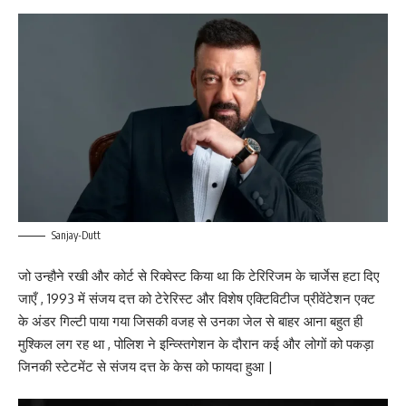
Sanjay-Dutt
जो उन्हौने रखी और कोर्ट से रिक्वेस्ट किया था कि टेरिरिजम के चार्जेस हटा दिए
जाएँ , 1993 में संजय दत्त को टेरेरिस्ट और विशेष एक्टिविटीज प्रीवेंटेशन एक्ट
के अंडर गिल्टी पाया गया जिसकी वजह से उनका जेल से बाहर आना बहुत ही
मुश्किल लग रह था , पोलिश ने इन्व्स्तिगेशन के दौरान कई और लोगों को पकड़ा
जिनकी स्टेटमेंट से संजय दत्त के केस को फायदा हुआ |