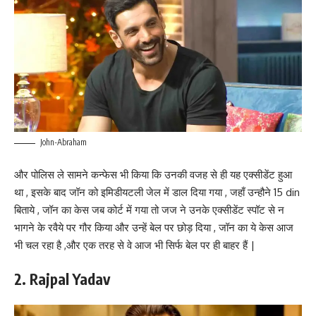
John-Abraham
और पोलिस ले सामने कन्फेस भी किया कि उनकी वजह से ही यह एक्सीडेंट हुआ
था , इसके बाद जॉन को इमिडीयटली जेल में डाल दिया गया , जहाँ उन्हौने 15 din
बिताये , जॉन का केस जब कोर्ट में गया तो जज ने उनके एक्सीडेंट स्पॉट से न
भागने के रवैये पर गौर किया और उन्हें बेल पर छोड़ दिया , जॉन का ये केस आज
भी चल रहा है ,और एक तरह से वे आज भी सिर्फ बेल पर ही बाहर हैं |
2. Rajpal Yadav