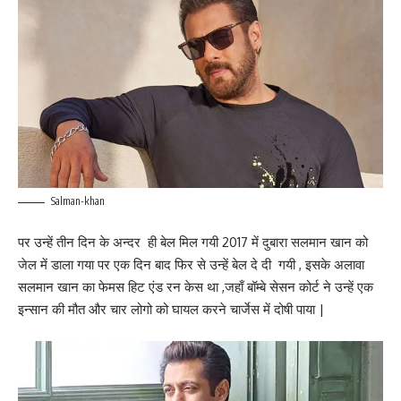
Salman-khan
पर उन्हें तीन दिन के अन्दर ही बेल मिल गयी 2017 में दुबारा सलमान खान को
जेल में डाला गया पर एक दिन बाद फिर से उन्हें बेल दे दी गयी , इसके अलावा
सलमान खान का फेमस हिट एंड रन केस था ,जहाँ बॉम्बे सेसन कोर्ट ने उन्हें एक
इन्सान की मौत और चार लोगो को घायल करने चार्जेस में दोषी पाया |