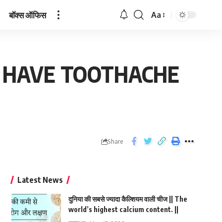
बॉक्स ऑफिस
Aa
IF YOU HAVE TOOTHACHE
Share
Latest News
दुनिया की सबसे ज्यादा कैल्शियम वाली चीज || The
world’s highest calcium content. ||