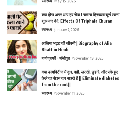
स्वास्थ्य
May 15, 2026
क्या होगा अगर आप हर रोज 1 चम्मच त्रिफला चूर्ण खाना
शुरू कर देंगे, Effects Of Triphala Churan
स्वास्थ्य
January 7, 2026
आलिया भट्ट की जीवनी | Biography of Alia
Bhatt in Hindi
बायोग्राफी
बॉलीवुड
November 19, 2025
क्या डायबिटीज में दूध, दही, लस्सी, छुहारे, और पके हुए
केले का सेवन कर सकते हैं || Eliminate diabetes
from the root||
स्वास्थ्य
November 11, 2025