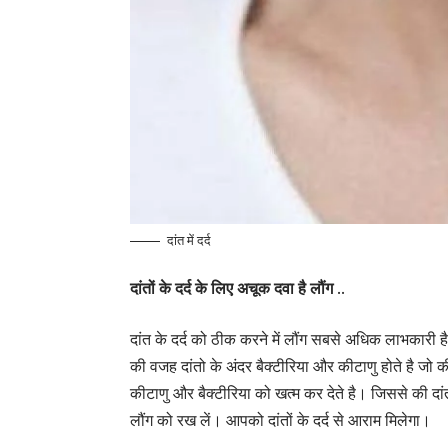
दांत में दर्द
दांतों के दर्द के लिए अचूक दवा है लौंग ..
दांत के दर्द को ठीक करने में लौंग सबसे अधिक लाभकारी है इसक
की वजह दांतो के अंदर बैक्टीरिया और कीटाणु होते है जो क
कीटाणु और बैक्टीरिया को खत्म कर देते है। जिससे की दांत 
लौंग को रख लें। आपको दांतों के दर्द से आराम मिलेगा।