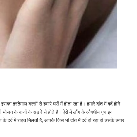
ा इस्तेमाल बरसों से हमारे घरों में होता रहा है। हमारे दांत में दर्द होने
ी भोजन के कणों के सड़ने से होते है। ऐसे में लौंग के औषधीय गुण इन
के दर्द में राहत मिलती है, आपके जिस भी दांत में दर्द हो रहा हो उसके ऊपर