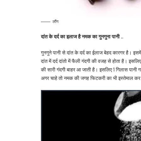
लौंग
दांत के दर्द का इलाज है नमक का गुनगुना पानी ..
गुनगुने पानी से दांत के दर्द का ईलाज बेहद कारगर है। इसम
दांत में दर्द दांतो में फैली गंदगी की वजह से होता है। इ
की सारी गंदगी बाहर आ जाती है। इसलिए 1 गिलास पानी 
अगर चाहे तो नमक की जगह फिटकरी का भी इस्तेमाल कर सक