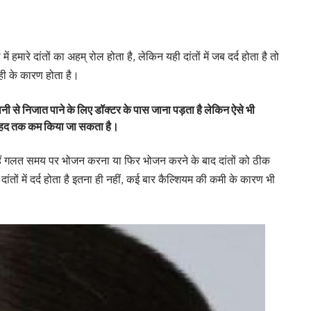
में हमारे दांतों का अहम् रोल होता है, लेकिन यही दांतों में जब दर्द होता है तो
ाही के कारण होता है।
ानी से निजात पाने के लिए डॉक्टर के पास जाना पड़ता है लेकिन ऐसे भी
फी हद तक कम किया जा सकता है।
े हैं गलत समय पर भोजन करना या फिर भोजन करने के बाद दांतों को ठीक
दांतों में दर्द होता है इतना ही नहीं, कई बार कैल्शियम की कमी के कारण भी