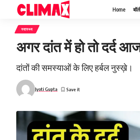
Home
बॉल
स्वास्थ्य
अगर दांत में हो तो दर्
दांतों की समस्याओं के लिए हर्बल नुस्ख़े।
Jyoti Gupta