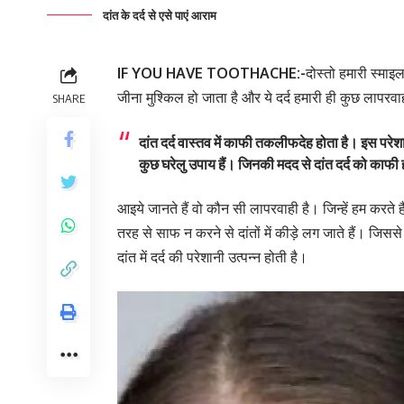
दांत के दर्द से एसे पाएं आराम
IF YOU HAVE TOOTHACHE:-
दोस्तो हमारी स्माइल 
जीना मुश्किल हो जाता है और ये दर्द हमारी ही कुछ लापरव
SHARE
दांत दर्द वास्तव में काफी तकलीफदेह होता है। इस परेश
कुछ घरेलु उपाय हैं। जिनकी मदद से दांत दर्द को का
आइये जानते हैं वो कौन सी लापरवाही है। जिन्हें हम करत
तरह से साफ न करने से दांतों में कीड़े लग जाते हैं। जिससे 
दांत में दर्द की परेशानी उत्पन्न होती है।