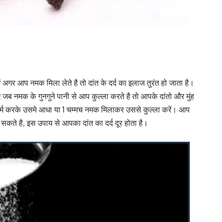
ें अगर आप नमक मिला लेते है तो दांत के दर्द का इलाज तुरंत हो जाता है।
सलिए जब नमक के गुनगुने पानी से आप कुल्ला करते है तो आपके दांतो और मुंह
गर्म करके उसमे आधा या 1 चम्मच नमक मिलाकर उससे कुल्ला करें। आप
ते है, इस उपाय से आपका दांत का दर्द दूर होता है।