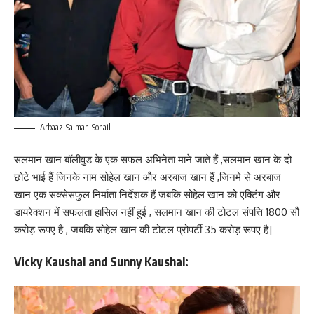
Arbaaz-Salman-Sohail
सलमान खान बॉलीवुड के एक सफल अभिनेता माने जाते हैं ,सलमान खान के दो
छोटे भाई हैं जिनके नाम सोहेल खान और अरबाज खान हैं ,जिनमे से अरबाज
खान एक सक्सेसफुल निर्माता निर्देशक हैं जबकि सोहेल खान को एक्टिंग और
डायरेक्शन में सफलता हासिल नहीं हुई , सलमान खान की टोटल संपत्ति 1800 सौ
करोड़ रूपए है , जबकि सोहेल खान की टोटल प्रोपर्टी 35 करोड़ रूपए है|
Vicky Kaushal and Sunny Kaushal: