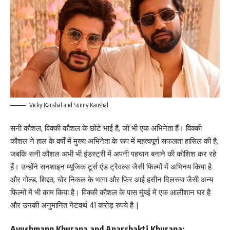
Vicky Kaushal and Sunny Kaushal
सनी कौशल, विक्की कौशल के छोटे भाई हैं, जो भी एक अभिनेता हैं। विक्की
कौशल ने हाल के वर्षों में मुख्य अभिनेता के रूप में महत्वपूर्ण सफलता हासिल की है,
जबकि सनी कौशल अभी भी इंडस्ट्री में अपनी पहचान बनाने की कोशिश कर रहे
हैं। उन्होंने सनशाइन म्यूजिक टूर्स एंड ट्रैवल्स जैसी फिल्मों में अभिनय किया है
और गोल्ड, शिद्दत, चोर निकल के भागा और फिर आई हसीन दिलरुबा जैसी अन्य
फिल्मों में भी काम किया है। विक्की कौशल के पास मुंबई में एक आलीशान घर है
और उनकी अनुमानित नेटवर्थ 41 करोड़ रुपये है |
Ayushmann Khurana and Aparshakti Khurana: