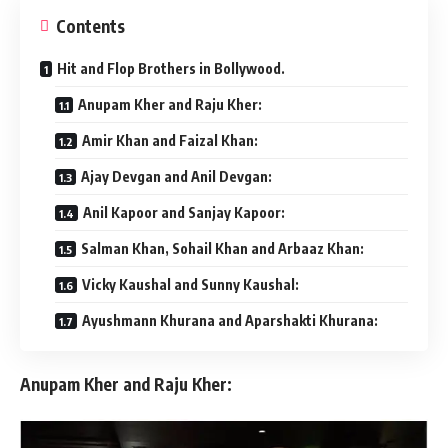
Contents
Hit and Flop Brothers in Bollywood.
Anupam Kher and Raju Kher:
Amir Khan and Faizal Khan:
Ajay Devgan and Anil Devgan:
Anil Kapoor and Sanjay Kapoor:
Salman Khan, Sohail Khan and Arbaaz Khan:
Vicky Kaushal and Sunny Kaushal:
Ayushmann Khurana and Aparshakti Khurana:
Anupam Kher and Raju Kher
: