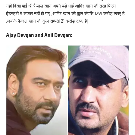
नहीं दिखा पाई थी फैज़ल खान अपने बड़े भाई आमिर खान की तरह फिल्म
इंडस्ट्री में सफल नहीं हो पाए ,आमिर खान की कुल संपत्ति 1291 करोड़ रूपए है
,जबकि फैजल खान की कुल सम्पती 21 करोड़ रूपए है|
Ajay Devgan and Anil Devgan: