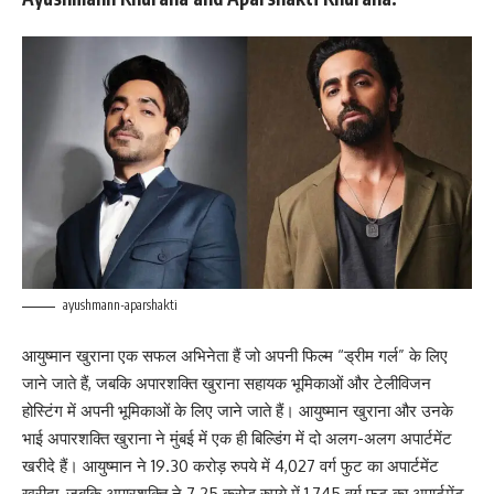
ayushmann-aparshakti
आयुष्मान खुराना एक सफल अभिनेता हैं जो अपनी फिल्म “ड्रीम गर्ल” के लिए
जाने जाते हैं, जबकि अपारशक्ति खुराना सहायक भूमिकाओं और टेलीविजन
होस्टिंग में अपनी भूमिकाओं के लिए जाने जाते हैं। आयुष्मान खुराना और उनके
भाई अपारशक्ति खुराना ने मुंबई में एक ही बिल्डिंग में दो अलग-अलग अपार्टमेंट
खरीदे हैं। आयुष्मान ने 19.30 करोड़ रुपये में 4,027 वर्ग फुट का अपार्टमेंट
खरीदा, जबकि अपारशक्ति ने 7.25 करोड़ रुपये में 1,745 वर्ग फुट का अपार्टमेंट