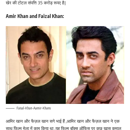
खेर की टोटल संपत्ति 35 करोड़ रूपए है|
Amir Khan and Faizal Khan:
Faisal-Khan-Aamir-Khans
आमिर खान और फैज़ल खान सगे भाई हैं ,आमिर खान और फैज़ल खान ने एक
साथ फिल्म मेला में काम किया था ,यह फिल्म बॉक्स ऑफिस पर कुछ खास कमाल