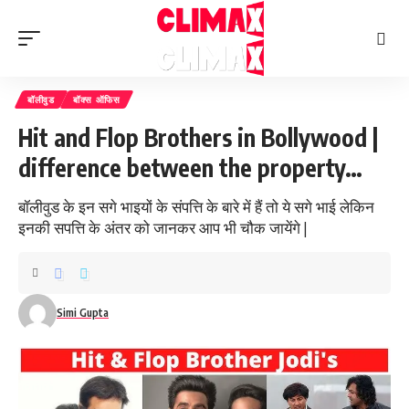
बॉलीवुड
बॉक्स ऑफिस
Hit and Flop Brothers in Bollywood |
difference between the property…
बॉलीवुड के इन सगे भाइयों के संपत्ति के बारे में हैं तो ये सगे भाई लेकिन
इनकी सपत्ति के अंतर को जानकर आप भी चौक जायेंगे |
Simi Gupta