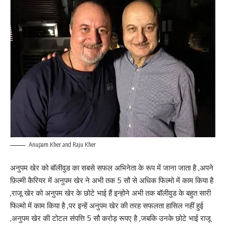
Anupam Kher and Raju Kher
अनुपम खेर को बॉलीवुड का सबसे सफल अभिनेता के रूप में जाना जाता है ,अपने
फ़िल्मी कैरियर में अनुपम खेर ने अभी तक 5 सौ से अधिक फिल्मो में काम किया है
,राजू खेर को अनुपम खेर के छोटे भाई हैं इन्होने अभी तक बॉलीवुड के बहुत सारी
फिल्मो में काम किया है ,पर इन्हें अनुपम खेर की तरह सफलता हासिल नहीं हुई
,अनुपम खेर की टोटल संपत्ति 5 सौ करोड़ रूपए है ,जबकि उनके छोटे भाई राजू