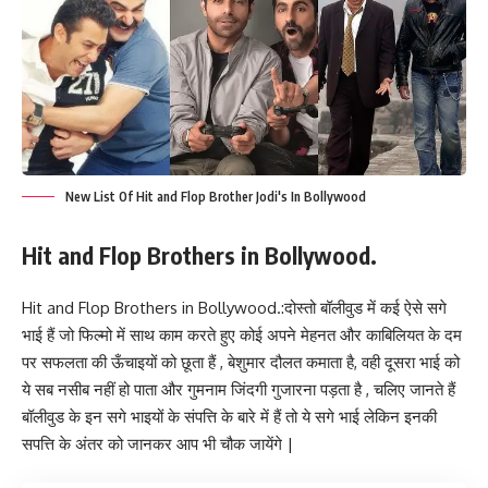
New List Of Hit and Flop Brother Jodi's In Bollywood
Hit and Flop Brothers in Bollywood.
Hit and Flop Brothers in Bollywood.:दोस्तो बॉलीवुड में कई ऐसे सगे
भाई हैं जो फिल्मो में साथ काम करते हुए कोई अपने मेहनत और काबिलियत के दम
पर सफलता की ऊँचाइयों को छूता हैं , बेशुमार दौलत कमाता है, वही दूसरा भाई को
ये सब नसीब नहीं हो पाता और गुमनाम जिंदगी गुजारना पड़ता है , चलिए जानते हैं
बॉलीवुड के इन सगे भाइयों के संपत्ति के बारे में हैं तो ये सगे भाई लेकिन इनकी
सपत्ति के अंतर को जानकर आप भी चौक जायेंगे |