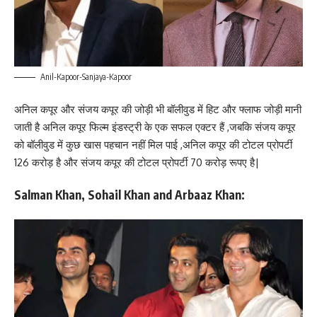
Anil-Kapoor-Sanjaya-Kapoor
अनिल कपूर और संजय कपूर की जोड़ी भी बॉलीवुड में हिट और फ्लाफ जोड़ी मानी
जाती है अनिल कपूर फिल्म इंडस्ट्री के एक सफल एक्टर हैं ,जबकि संजय कपूर
को बॉलीवुड में कुछ खास पहचान नहीं मिल पाई ,अनिल कपूर की टोटल प्रोपर्टी
126 करोड़ है और संजय कपूर की टोटल प्रोपर्टी 70 करोड़ रूपए है|
Salman Khan, Sohail Khan and Arbaaz Khan: