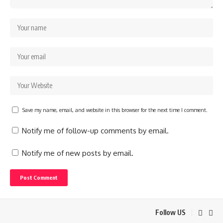
Save my name, email, and website in this browser for the next time I comment.
Notify me of follow-up comments by email.
Notify me of new posts by email.
Follow US