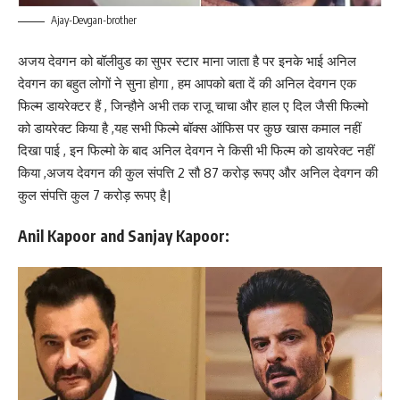
Ajay-Devgan-brother
अजय देवगन को बॉलीवुड का सुपर स्टार माना जाता है पर इनके भाई अनिल
देवगन का बहुत लोगों ने सुना होगा , हम आपको बता दें की अनिल देवगन एक
फिल्म डायरेक्टर हैं , जिन्हौने अभी तक राजू चाचा और हाल ए दिल जैसी फिल्मो
को डायरेक्ट किया है ,यह सभी फिल्मे बॉक्स ऑफिस पर कुछ खास कमाल नहीं
दिखा पाई , इन फिल्मो के बाद अनिल देवगन ने किसी भी फिल्म को डायरेक्ट नहीं
किया ,अजय देवगन की कुल संपत्ति 2 सौ 87 करोड़ रूपए और अनिल देवगन की
कुल संपत्ति कुल 7 करोड़ रूपए है|
Anil Kapoor and Sanjay Kapoor: