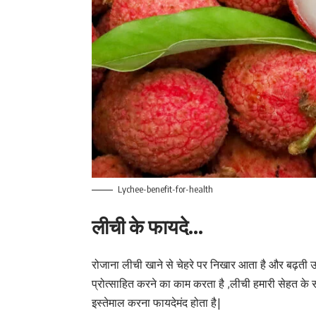
Lychee-benefit-for-health
लीची के फायदे…
रोजाना लीची खाने से चेहरे पर निखार आता है और बढ़ती 
प्रोत्साहित करने का काम करता है ,लीची हमारी सेहत के 
इस्तेमाल करना फायदेमंद होता है|