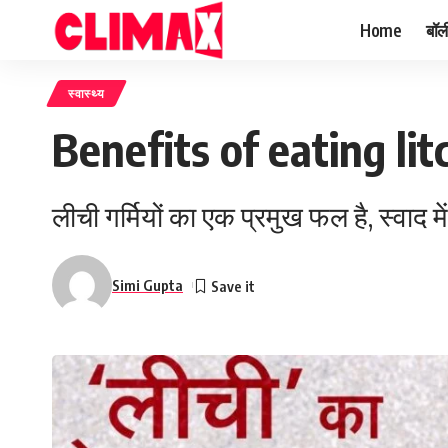
Home
बॉल
स्वास्थ्य
Benefits of eating litch
लीची गर्मियों का एक प्रमुख फल है, स्वाद म
Simi Gupta