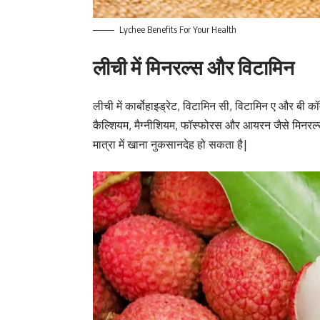
Lychee Benefits For Your Health
लीची में मिनरल्स और विटामिन
लीची में कार्बोहाइड्रेट, विटामिन सी, विटामिन ए और बी कॉम
कैल्शियम, मैग्नीशियम, फॉस्फोरस और आयरन जैसे मिनरल्स 
मात्रा में खाना नुकसानदेह हो सकता है|