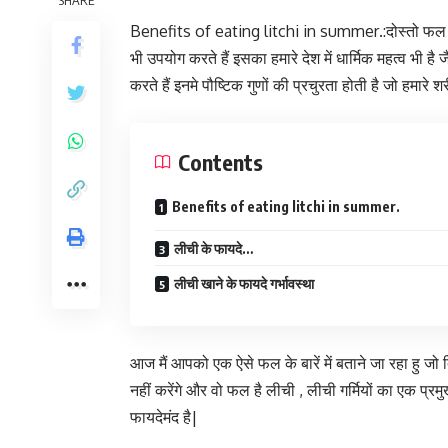
Benefits of eating litchi in summer
.:दोस्तो फल
भी उपयोग करते हैं इसका हमारे देश में धार्मिक महत्व भी
करते हैं इनमे पौष्टिक गुणों की प्रचुरता होती है जो हमारे शर
Contents
Benefits of eating litchi in summer.
लीची के फायदे…
लीची खाने के फायदे गर्भावस्था
आज मैं आपको एक ऐसे फल के बारें में बताने जा रहा हु जो
नहीं करेंगे और वो फल है लीची , लीची गर्मियों का एक प्रम
फायदेमंद है|