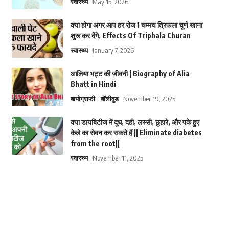
स्वास्थ्य
May 15, 2026
क्या होगा अगर आप हर रोज 1 चम्मच त्रिफला चूर्ण खाना
शुरू कर देंगे, Effects Of Triphala Churan
स्वास्थ्य
January 7, 2026
आलिया भट्ट की जीवनी | Biography of Alia
Bhatt in Hindi
बायोग्राफी
बॉलीवुड
November 19, 2025
क्या डायबिटीज में दूध, दही, लस्सी, छुहारे, और पके हुए
केले का सेवन कर सकते हैं || Eliminate diabetes
from the root||
स्वास्थ्य
November 11, 2025