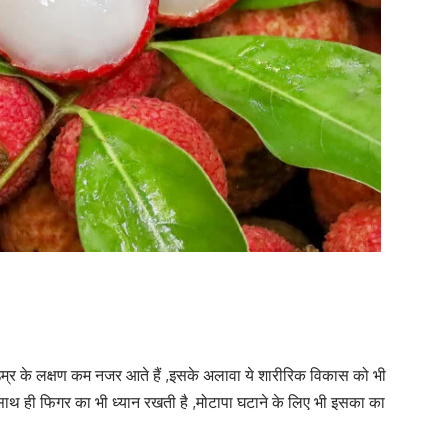
उम्र के लक्षण कम नजर आते हैं ,इसके अलावा ये शारीरिक विकास को भी
साथ ही फिगर का भी ध्यान रखती है ,मोटापा घटाने के लिए भी इसका का