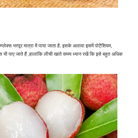
्प्लेक्स भरपूर मात्रा में पाया जाता है. इसके अलावा इसमें पोटैशियम,
भी पाए जाते हैं ,हालांकि लीची खाते समय ध्यान रखें कि इसे बहुत अधिक