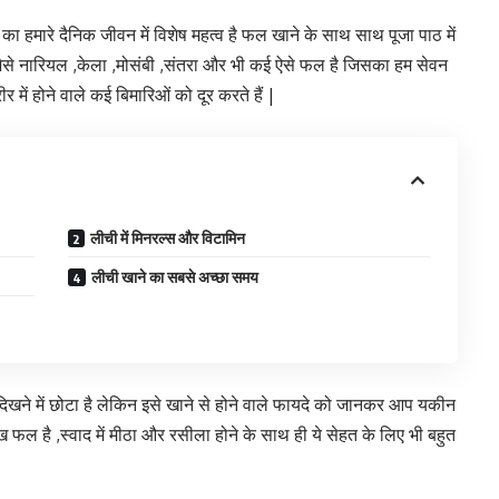
 का हमारे दैनिक जीवन में विशेष महत्व है फल खाने के साथ साथ पूजा पाठ में
 है जैसे नारियल ,केला ,मोसंबी ,संतरा और भी कई ऐसे फल है जिसका हम सेवन
ीर में होने वाले कई बिमारिओं को दूर करते हैं |
लीची में मिनरल्स और विटामिन
लीची खाने का सबसे अच्छा समय
 दिखने में छोटा है लेकिन इसे खाने से होने वाले फायदे को जानकर आप यकीन
ुख फल है ,स्वाद में मीठा और रसीला होने के साथ ही ये सेहत के लिए भी बहुत