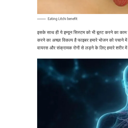
Eating Litchi benefit
इसके साथ ही ये इम्यून सिस्टम को भी बूस्ट करने का काम 
करने का अच्छा विकल्प है फाइबर हमारे भोजन को पचाने मे
वायरस और संक्रामक रोगों से लड़ने के लिए हमारे शरीर में