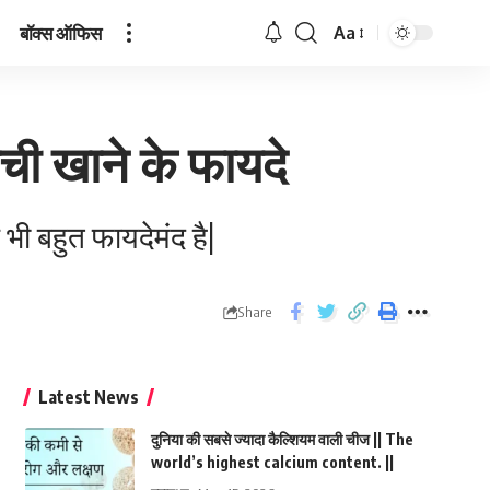
बॉक्स ऑफिस
Aa
ीची खाने के फायदे
 भी बहुत फायदेमंद है|
Share
Latest News
दुनिया की सबसे ज्यादा कैल्शियम वाली चीज || The
world’s highest calcium content. ||