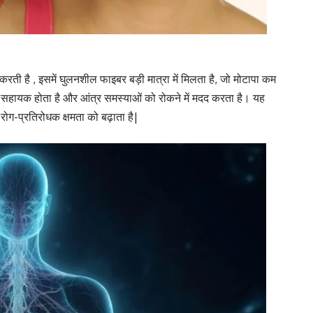
करती है , इसमें घुलनशील फाइबर बड़ी मात्रा में मिलता है, जो मोटापा कम
ं सहायक होता है और आंत्र समस्याओं को रोकने में मदद करता है। यह
 रोग-प्रतिरोधक क्षमता को बढ़ाता है|